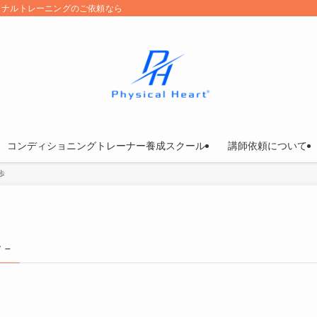
ソナルトレーニングのご依頼なら
コンディショニングトレーナー養成スクール
講師依頼について
歩
 –