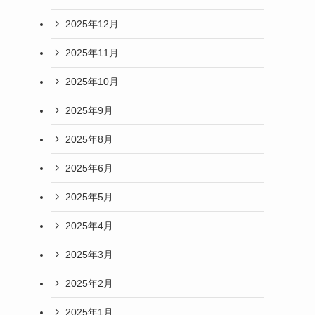
2025年12月
2025年11月
2025年10月
2025年9月
2025年8月
2025年6月
2025年5月
2025年4月
2025年3月
2025年2月
2025年1月