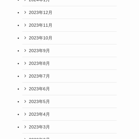
2023年12月
2023年11月
2023年10月
2023年9月
2023年8月
2023年7月
2023年6月
2023年5月
2023年4月
2023年3月