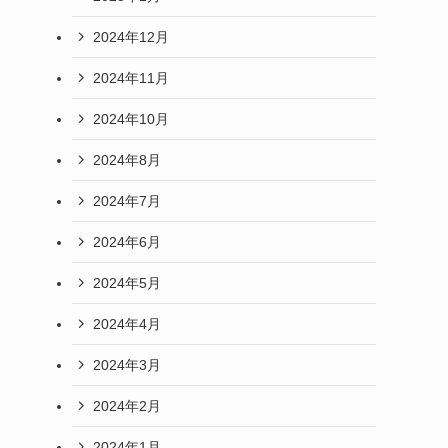
2024年12月
2024年11月
2024年10月
2024年8月
2024年7月
2024年6月
2024年5月
2024年4月
2024年3月
2024年2月
2024年1月