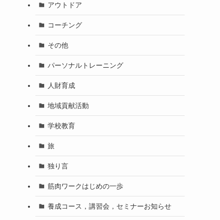
アウトドア
コーチング
その他
パーソナルトレーニング
人財育成
地域貢献活動
学校教育
旅
独り言
筋肉ワークはじめの一歩
養成コース，講習会，セミナーお知らせ