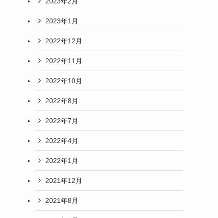
2023年2月
2023年1月
2022年12月
2022年11月
2022年10月
2022年8月
2022年7月
2022年4月
2022年1月
2021年12月
2021年8月