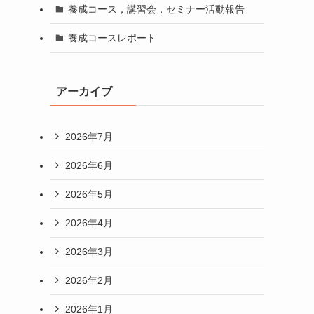
養成コース，講習会，セミナー活動報告
養成コースレポート
アーカイブ
2026年7月
2026年6月
2026年5月
2026年4月
2026年3月
2026年2月
2026年1月