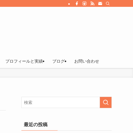
プロフィールと実績
ブログ
お問い合わせ
最近の投稿