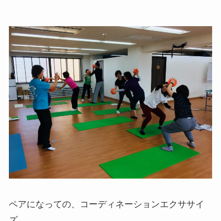
ペアになっての、コーディネーションエクササイ
ズ。