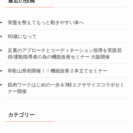
最近の投稿
骨盤を整えてもっと動きやすい体へ
60歳になって
足裏のアプローチとコーディネーション指導を実践習
得/運動指導者の為の機能改善セミナー 大阪開催
和歌山県初開催！！機能改善２本立てセミナー
筋肉ワークはじめの一歩＆3軽エクササイズコラボセミ
ナー開催
カテゴリー