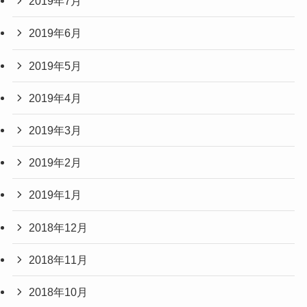
2019年7月
2019年6月
2019年5月
2019年4月
2019年3月
2019年2月
2019年1月
2018年12月
2018年11月
2018年10月