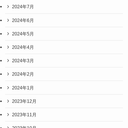
2024年7月
2024年6月
2024年5月
2024年4月
2024年3月
2024年2月
2024年1月
2023年12月
2023年11月