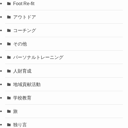
Foot Re-fit
アウトドア
コーチング
その他
パーソナルトレーニング
人財育成
地域貢献活動
学校教育
旅
独り言