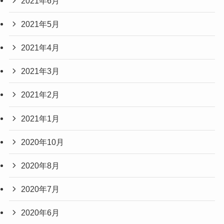
2021年6月
2021年5月
2021年4月
2021年3月
2021年2月
2021年1月
2020年10月
2020年8月
2020年7月
2020年6月