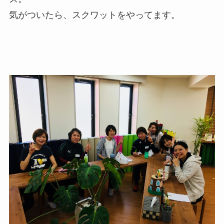
気がついたら、スクワットをやってます。