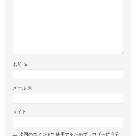
名前
※
メール
※
サイト
次回のコメントで使用するためブラウザーに自分