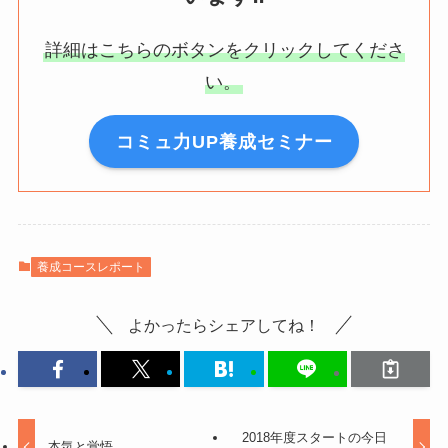
詳細はこちらのボタンをクリックしてくださ
い。
コミュ力UP養成セミナー
養成コースレポート
よかったらシェアしてね！
2018年度スタートの今日
本気と覚悟