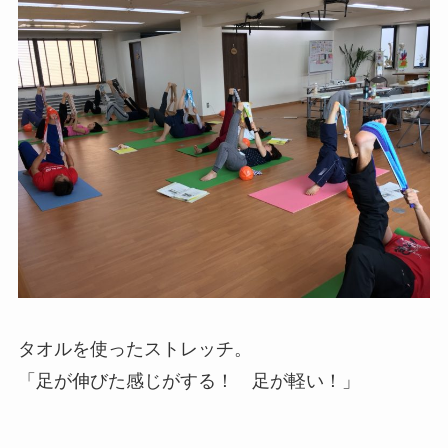
タオルを使ったストレッチ。
「足が伸びた感じがする！ 足が軽い！」