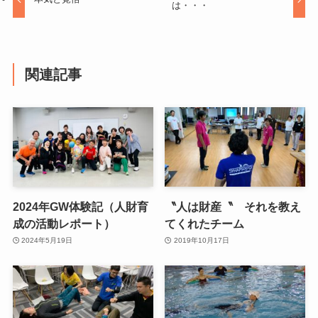
は・・・
関連記事
2024年GW体験記（人財育
〝人は財産〝 それを教え
成の活動レポート）
てくれたチーム
2024年5月19日
2019年10月17日