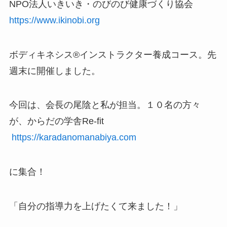
NPO法人いきいき・のびのび健康づくり協会
https://www.ikinobi.org
ボディキネシス®︎インストラクター養成コース。先
週末に開催しました。
今回は、会長の尾陰と私が担当。１０名の方々
が、からだの学舎Re-fit
https://karadanomanabiya.com
に集合！
「自分の指導力を上げたくて来ました！」