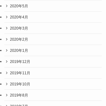
2020年5月
2020年4月
2020年3月
2020年2月
2020年1月
2019年12月
2019年11月
2019年10月
2019年8月