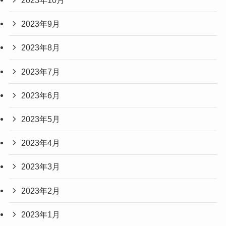
2023年10月
2023年9月
2023年8月
2023年7月
2023年6月
2023年5月
2023年4月
2023年3月
2023年2月
2023年1月