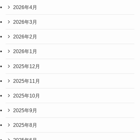
2026年4月
2026年3月
2026年2月
2026年1月
2025年12月
2025年11月
2025年10月
2025年9月
2025年8月
2025年6月