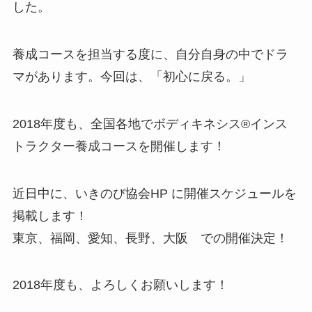
した。
養成コースを担当する度に、自分自身の中でドラ
マがあります。今回は、「初心に戻る。」
2018年度も、全国各地でボディキネシス®︎インス
トラクター養成コースを開催します！
近日中に、いきのび協会HP に開催スケジュールを
掲載します！
東京、福岡、愛知、長野、大阪 での開催決定！
2018年度も、よろしくお願いします！