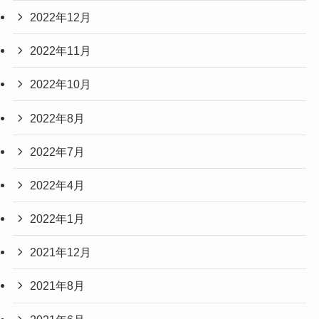
2022年12月
2022年11月
2022年10月
2022年8月
2022年7月
2022年4月
2022年1月
2021年12月
2021年8月