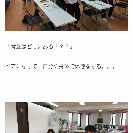
「骨盤はどこにある？？？」
ペアになって、自分の身体で体感をする。。。