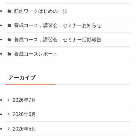
筋肉ワークはじめの一歩
養成コース，講習会，セミナーお知らせ
養成コース，講習会，セミナー活動報告
養成コースレポート
アーカイブ
2026年7月
2026年6月
2026年5月