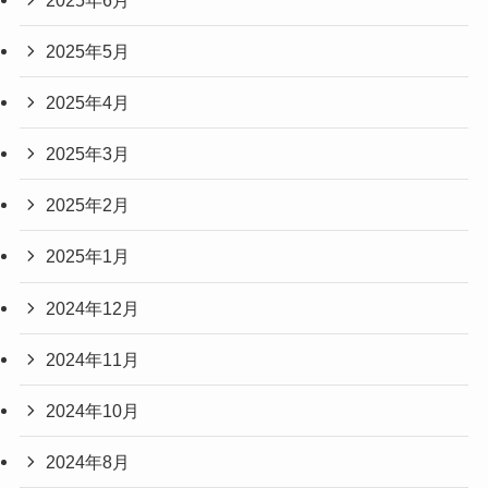
2025年5月
2025年4月
2025年3月
2025年2月
2025年1月
2024年12月
2024年11月
2024年10月
2024年8月