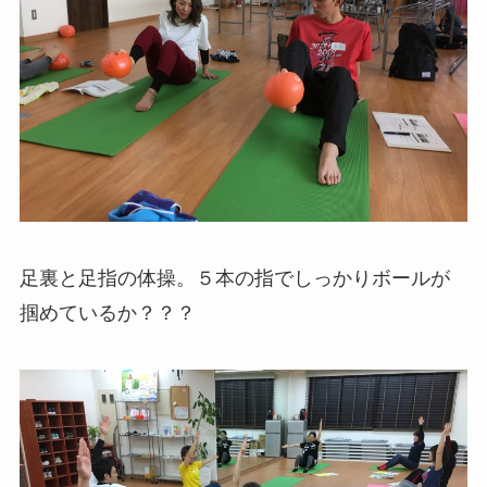
足裏と足指の体操。５本の指でしっかりボールが
掴めているか？？？