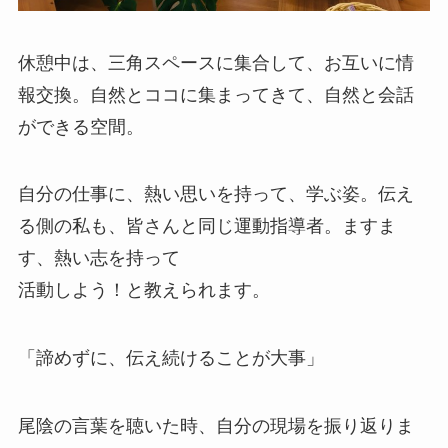
休憩中は、三角スペースに集合して、お互いに情
報交換。自然とココに集まってきて、自然と会話
ができる空間。
自分の仕事に、熱い思いを持って、学ぶ姿。伝え
る側の私も、皆さんと同じ運動指導者。ますま
す、熱い志を持って
活動しよう！と教えられます。
「諦めずに、伝え続けることが大事」
尾陰の言葉を聴いた時、自分の現場を振り返りま