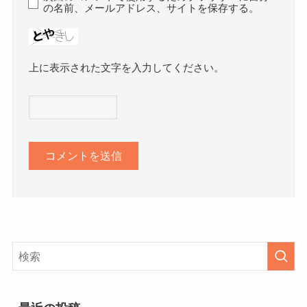
の名前、メールアドレス、サイトを保存する。
上に表示された文字を入力してください。