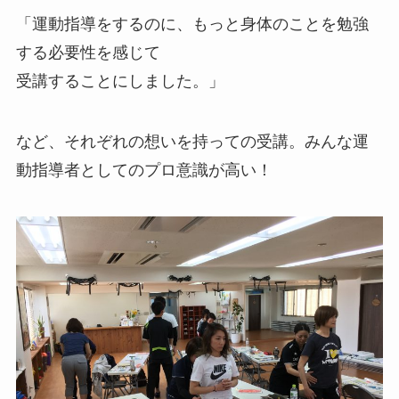
「運動指導をするのに、もっと身体のことを勉強
する必要性を感じて
受講することにしました。」
など、それぞれの想いを持っての受講。みんな運
動指導者としてのプロ意識が高い！