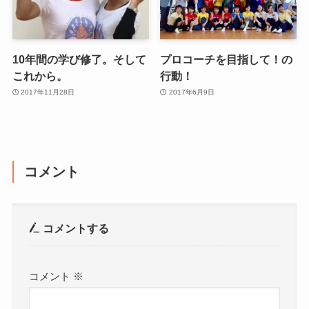
10年間の学び修了。そして
プロコーチを目指して！の
これから。
行動！
2017年11月28日
2017年6月9日
コメント
コメントする
コメント
※