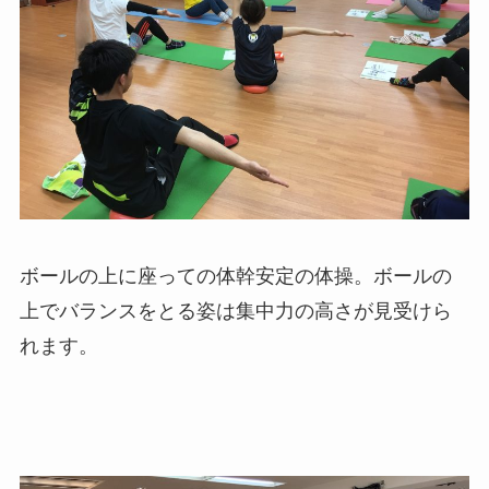
ボールの上に座っての体幹安定の体操。ボールの
上でバランスをとる姿は集中力の高さが見受けら
れます。