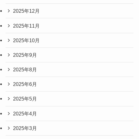
2025年12月
2025年11月
2025年10月
2025年9月
2025年8月
2025年6月
2025年5月
2025年4月
2025年3月