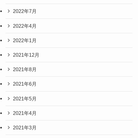
2022年7月
2022年4月
2022年1月
2021年12月
2021年8月
2021年6月
2021年5月
2021年4月
2021年3月