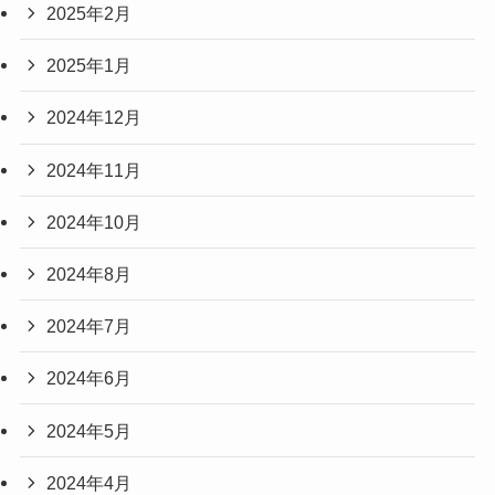
2025年2月
2025年1月
2024年12月
2024年11月
2024年10月
2024年8月
2024年7月
2024年6月
2024年5月
2024年4月