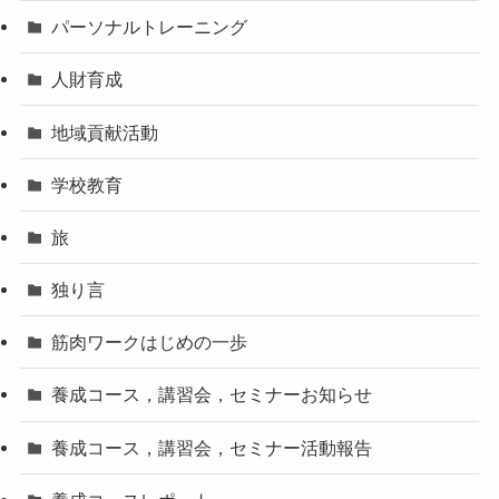
パーソナルトレーニング
人財育成
地域貢献活動
学校教育
旅
独り言
筋肉ワークはじめの一歩
養成コース，講習会，セミナーお知らせ
養成コース，講習会，セミナー活動報告