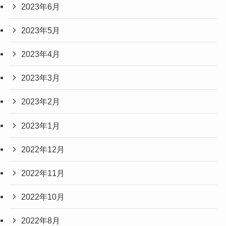
2023年6月
2023年5月
2023年4月
2023年3月
2023年2月
2023年1月
2022年12月
2022年11月
2022年10月
2022年8月