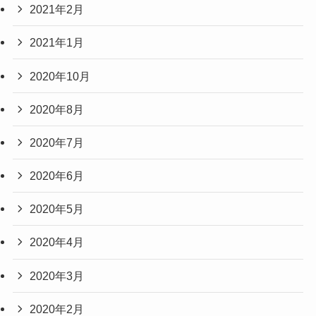
2021年2月
2021年1月
2020年10月
2020年8月
2020年7月
2020年6月
2020年5月
2020年4月
2020年3月
2020年2月