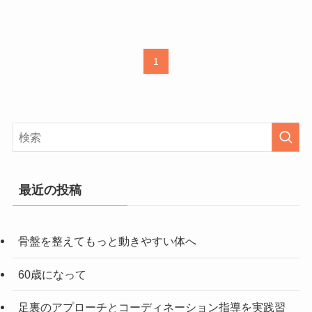
1
最近の投稿
骨盤を整えてもっと動きやすい体へ
60歳になって
足裏のアプローチとコーディネーション指導を実践習