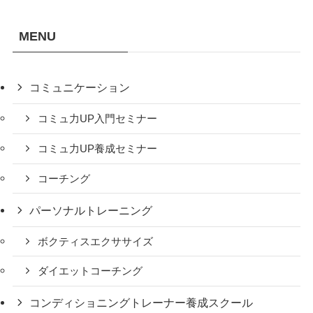
MENU
コミュニケーション
コミュ力UP入門セミナー
コミュ力UP養成セミナー
コーチング
パーソナルトレーニング
ボクティスエクササイズ
ダイエットコーチング
コンディショニングトレーナー養成スクール