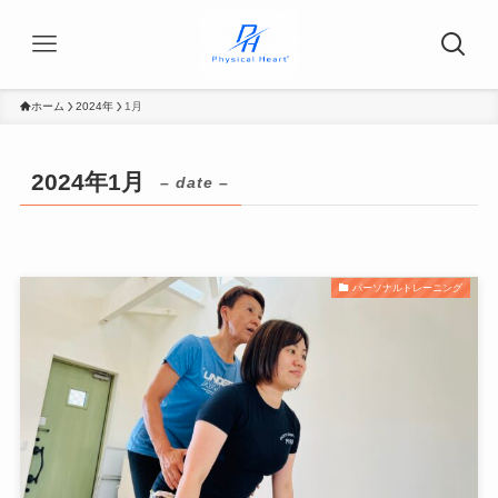
ホーム
2024年
1月
2024年1月
– date –
パーソナルトレーニング