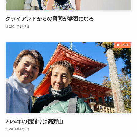
クライアントからの質問が学習になる
2024年1月7日
その他
2024年の初詣りは高野山
2024年1月2日