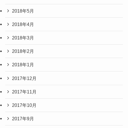
2018年5月
2018年4月
2018年3月
2018年2月
2018年1月
2017年12月
2017年11月
2017年10月
2017年9月