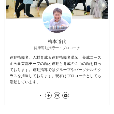
梅本道代
健康運動指導士・プロコーチ
運動指導者、人材育成＆運動指導者講師、養成コース
企画事業部チーフの顔と運動と育成の２つの顔を持っ
ております。運動指導ではグループやパーソナルのク
ラスを担当しております。現在はプロコーチとしても
活動しています。