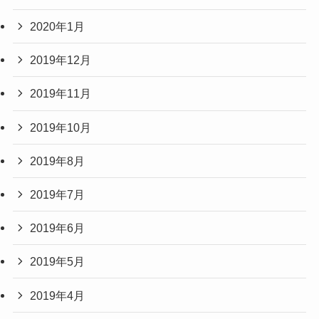
2020年1月
2019年12月
2019年11月
2019年10月
2019年8月
2019年7月
2019年6月
2019年5月
2019年4月