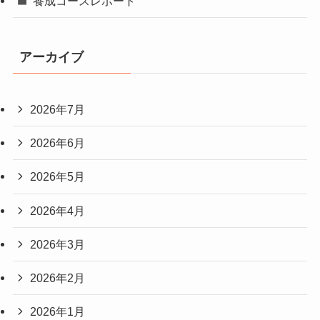
養成コースレポート
アーカイブ
2026年7月
2026年6月
2026年5月
2026年4月
2026年3月
2026年2月
2026年1月