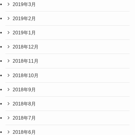
2019年3月
2019年2月
2019年1月
2018年12月
2018年11月
2018年10月
2018年9月
2018年8月
2018年7月
2018年6月