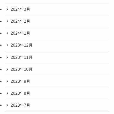
2024年3月
2024年2月
2024年1月
2023年12月
2023年11月
2023年10月
2023年9月
2023年8月
2023年7月