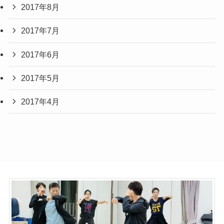
2017年8月
2017年7月
2017年6月
2017年5月
2017年4月