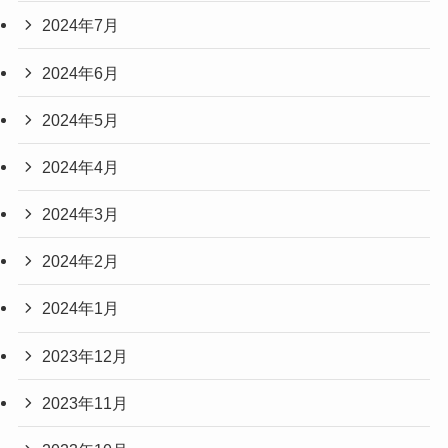
2024年7月
2024年6月
2024年5月
2024年4月
2024年3月
2024年2月
2024年1月
2023年12月
2023年11月