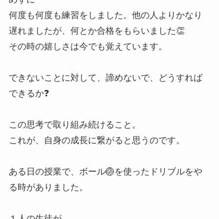
何度も何度も練習をしました。他の人よりかなり
遅れましたが、何とか合格をもらいました👏
その時の嬉しさは今でも覚えています。
できないことに対して、諦めないで、どうすれば
できるか❓
この思考で取り組み続けること。
これが、自身の成長に繋がると思うのです。
ある日の授業で、ボール🏐を使ったドリブルをや
る時がありました。
１人の生徒が