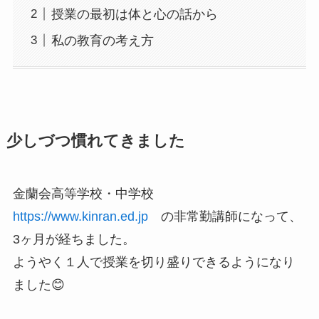
授業の最初は体と心の話から
私の教育の考え方
少しづつ慣れてきました
金蘭会高等学校・中学校
https://www.kinran.ed.jp
の非常勤講師になって、
3ヶ月が経ちました。
ようやく１人で授業を切り盛りできるようになり
ました😊