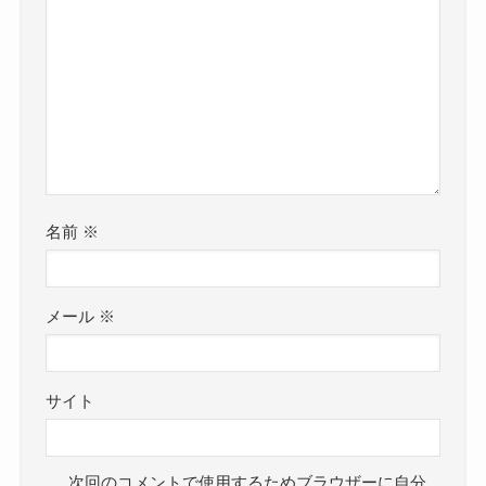
名前
※
メール
※
サイト
次回のコメントで使用するためブラウザーに自分