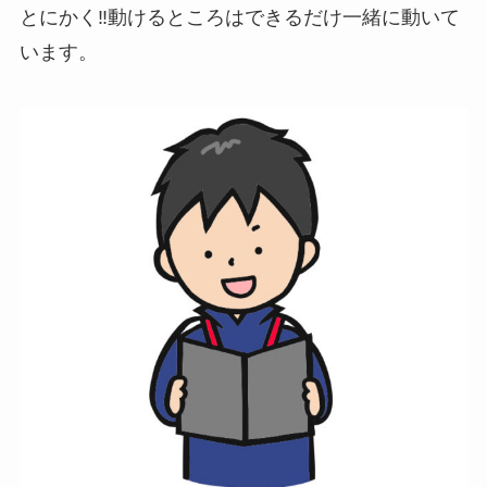
とにかく‼️動けるところはできるだけ一緒に動いて
います。