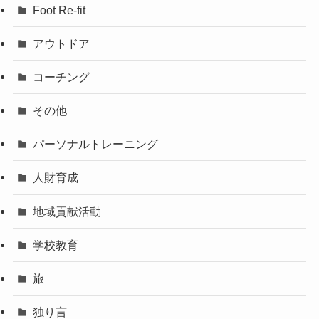
Foot Re-fit
アウトドア
コーチング
その他
パーソナルトレーニング
人財育成
地域貢献活動
学校教育
旅
独り言