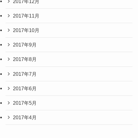
2017年12月
2017年11月
2017年10月
2017年9月
2017年8月
2017年7月
2017年6月
2017年5月
2017年4月