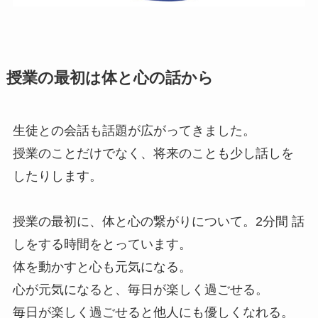
授業の最初は体と心の話から
生徒との会話も話題が広がってきました。
授業のことだけでなく、将来のことも少し話しを
したりします。
授業の最初に、体と心の繋がりについて。2分間 話
しをする時間をとっています。
体を動かすと心も元気になる。
心が元気になると、毎日が楽しく過ごせる。
毎日が楽しく過ごせると他人にも優しくなれる。