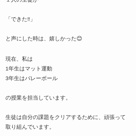
「できた‼️」
と声にした時は、嬉しかった😊
現在、私は
1年生はマット運動
3年生はバレーボール
の授業を担当しています。
生徒は自分の課題をクリアするために、頑張って
取り組んでいます。