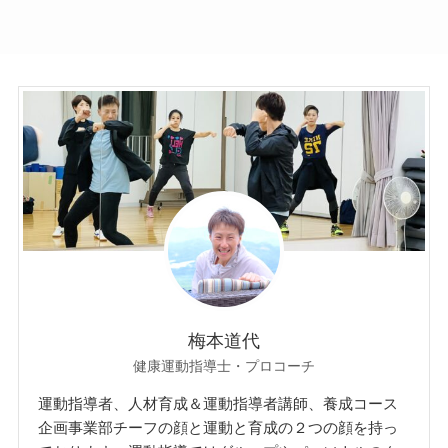
梅本道代
健康運動指導士・プロコーチ
運動指導者、人材育成＆運動指導者講師、養成コース
企画事業部チーフの顔と運動と育成の２つの顔を持っ