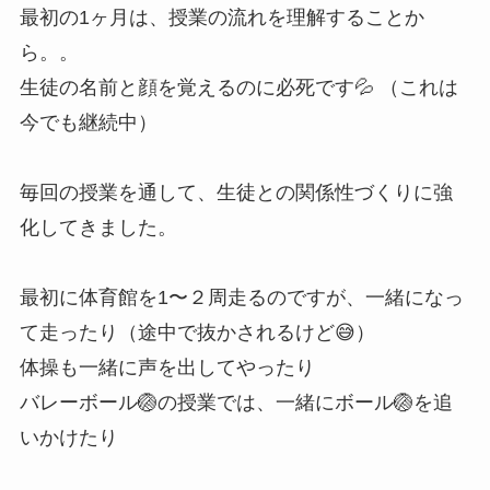
最初の1ヶ月は、授業の流れを理解することか
ら。。
生徒の名前と顔を覚えるのに必死です💦 （これは
今でも継続中）
毎回の授業を通して、生徒との関係性づくりに強
化してきました。
最初に体育館を1〜２周走るのですが、一緒になっ
て走ったり（途中で抜かされるけど😅）
体操も一緒に声を出してやったり
バレーボール🏐の授業では、一緒にボール🏐を追
いかけたり