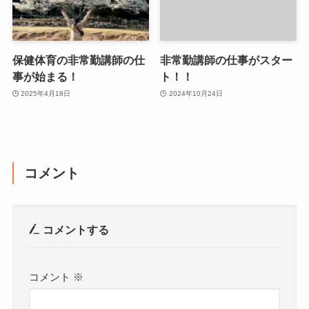
保健体育の非常勤講師の仕
非常勤講師の仕事がスター
事が始まる！
ト！！
2025年4月18日
2024年10月24日
コメント
コメントする
コメント
※