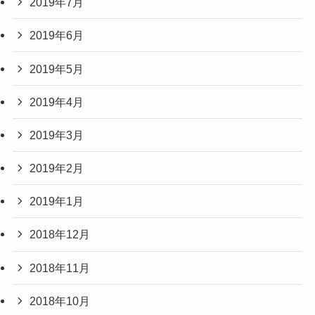
2019年7月
2019年6月
2019年5月
2019年4月
2019年3月
2019年2月
2019年1月
2018年12月
2018年11月
2018年10月