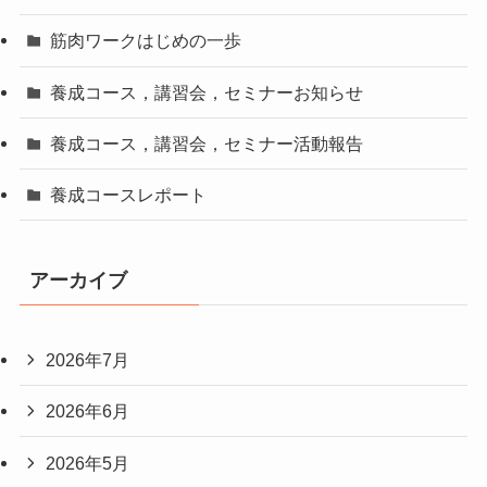
筋肉ワークはじめの一歩
養成コース，講習会，セミナーお知らせ
養成コース，講習会，セミナー活動報告
養成コースレポート
アーカイブ
2026年7月
2026年6月
2026年5月