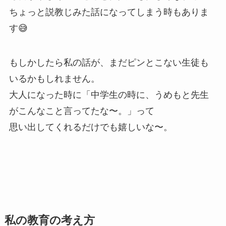
ちょっと説教じみた話になってしまう時もありま
す😅
もしかしたら私の話が、まだピンとこない生徒も
いるかもしれません。
大人になった時に「中学生の時に、うめもと先生
がこんなこと言ってたな〜。」って
思い出してくれるだけでも嬉しいな〜。
私の教育の考え方