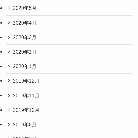
2020年5月
2020年4月
2020年3月
2020年2月
2020年1月
2019年12月
2019年11月
2019年10月
2019年8月