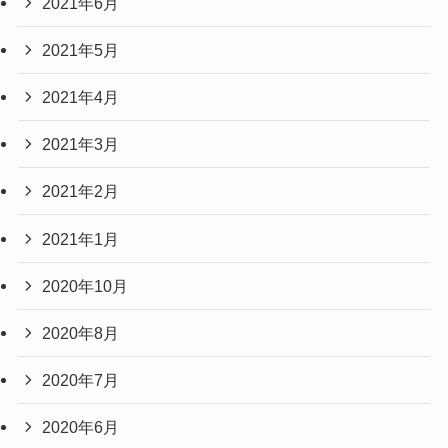
2021年6月
2021年5月
2021年4月
2021年3月
2021年2月
2021年1月
2020年10月
2020年8月
2020年7月
2020年6月