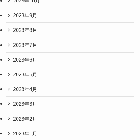
2023年10月
2023年9月
2023年8月
2023年7月
2023年6月
2023年5月
2023年4月
2023年3月
2023年2月
2023年1月