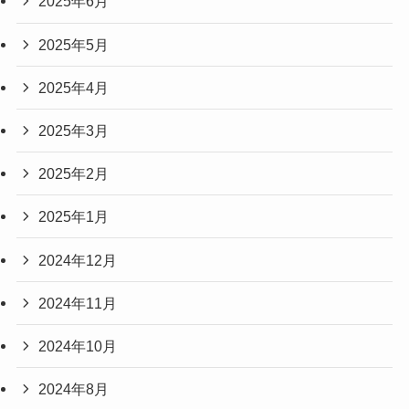
2025年6月
2025年5月
2025年4月
2025年3月
2025年2月
2025年1月
2024年12月
2024年11月
2024年10月
2024年8月