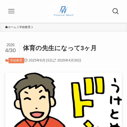
ホーム
学校教育
2026
体育の先生になって3ヶ月
4/30
2025年6月15日
2026年4月30日
学校教育