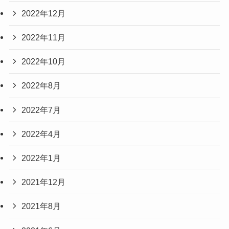
2022年12月
2022年11月
2022年10月
2022年8月
2022年7月
2022年4月
2022年1月
2021年12月
2021年8月