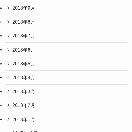
2018年9月
2018年8月
2018年7月
2018年6月
2018年5月
2018年4月
2018年3月
2018年2月
2018年1月