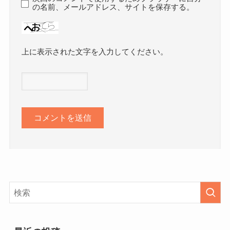
の名前、メールアドレス、サイトを保存する。
上に表示された文字を入力してください。