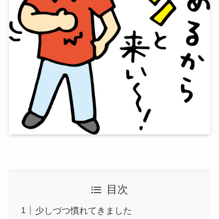
目次
少しづつ慣れてきました