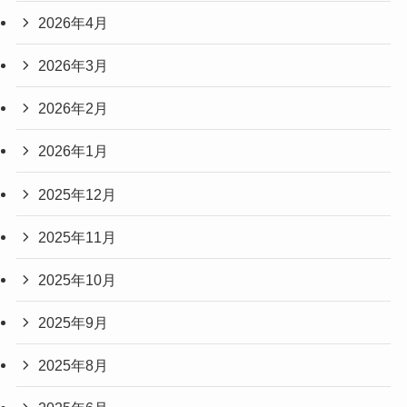
2026年4月
2026年3月
2026年2月
2026年1月
2025年12月
2025年11月
2025年10月
2025年9月
2025年8月