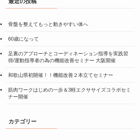
最近の投稿
骨盤を整えてもっと動きやすい体へ
60歳になって
足裏のアプローチとコーディネーション指導を実践習
得/運動指導者の為の機能改善セミナー 大阪開催
和歌山県初開催！！機能改善２本立てセミナー
筋肉ワークはじめの一歩＆3軽エクササイズコラボセミ
ナー開催
カテゴリー