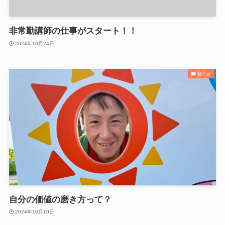
非常勤講師の仕事がスタート！！
2024年10月24日
独り言
自分の価値の磨き方って？
2024年10月10日