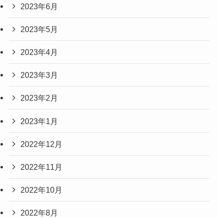
2023年6月
2023年5月
2023年4月
2023年3月
2023年2月
2023年1月
2022年12月
2022年11月
2022年10月
2022年8月