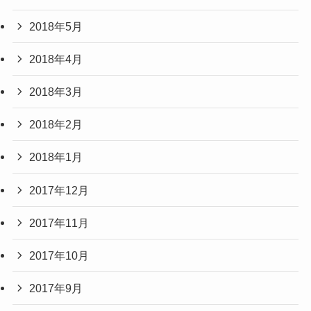
2018年5月
2018年4月
2018年3月
2018年2月
2018年1月
2017年12月
2017年11月
2017年10月
2017年9月