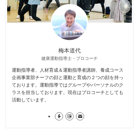
梅本道代
健康運動指導士・プロコーチ
運動指導者、人材育成＆運動指導者講師、養成コース
企画事業部チーフの顔と運動と育成の２つの顔を持っ
ております。運動指導ではグループやパーソナルのク
ラスを担当しております。現在はプロコーチとしても
活動しています。