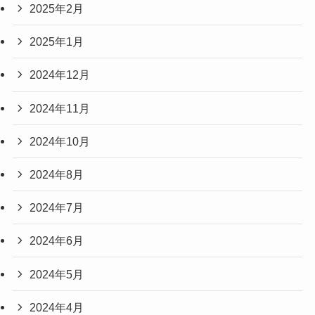
2025年2月
2025年1月
2024年12月
2024年11月
2024年10月
2024年8月
2024年7月
2024年6月
2024年5月
2024年4月