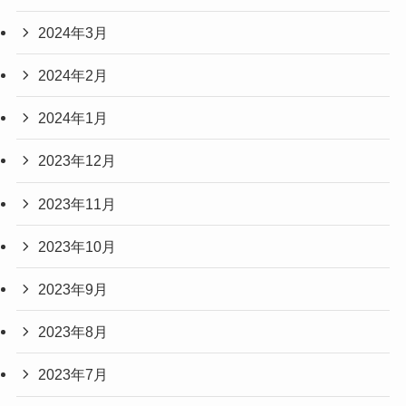
2024年3月
2024年2月
2024年1月
2023年12月
2023年11月
2023年10月
2023年9月
2023年8月
2023年7月