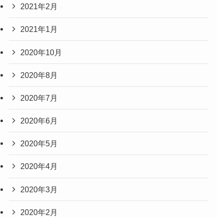
2021年2月
2021年1月
2020年10月
2020年8月
2020年7月
2020年6月
2020年5月
2020年4月
2020年3月
2020年2月