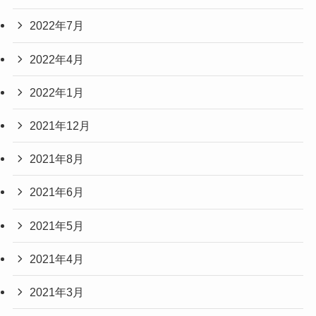
2022年7月
2022年4月
2022年1月
2021年12月
2021年8月
2021年6月
2021年5月
2021年4月
2021年3月