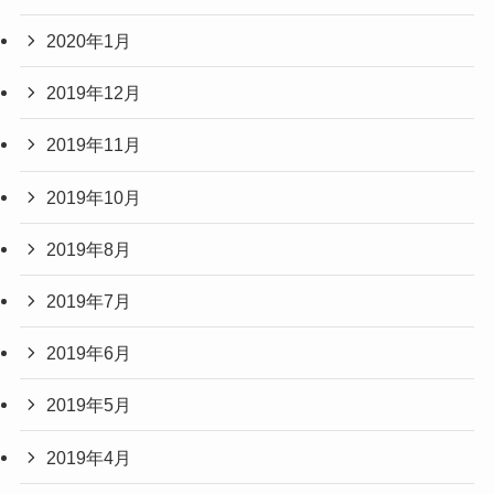
2020年1月
2019年12月
2019年11月
2019年10月
2019年8月
2019年7月
2019年6月
2019年5月
2019年4月