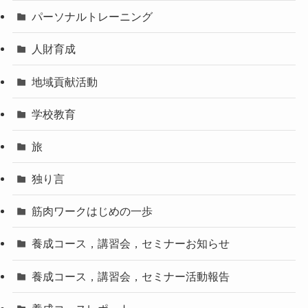
パーソナルトレーニング
人財育成
地域貢献活動
学校教育
旅
独り言
筋肉ワークはじめの一歩
養成コース，講習会，セミナーお知らせ
養成コース，講習会，セミナー活動報告