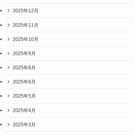
2025年12月
2025年11月
2025年10月
2025年9月
2025年8月
2025年6月
2025年5月
2025年4月
2025年3月