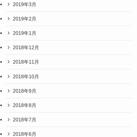
2019年3月
2019年2月
2019年1月
2018年12月
2018年11月
2018年10月
2018年9月
2018年8月
2018年7月
2018年6月