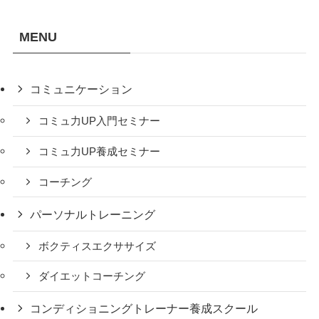
MENU
コミュニケーション
コミュ力UP入門セミナー
コミュ力UP養成セミナー
コーチング
パーソナルトレーニング
ボクティスエクササイズ
ダイエットコーチング
コンディショニングトレーナー養成スクール