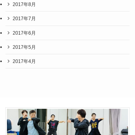
2017年8月
2017年7月
2017年6月
2017年5月
2017年4月