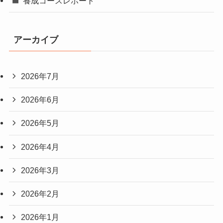
養成コースレポート
アーカイブ
2026年7月
2026年6月
2026年5月
2026年4月
2026年3月
2026年2月
2026年1月