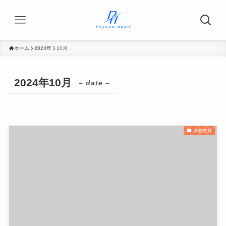
ホーム
2024年
10月
2024年10月
– date –
学校教育