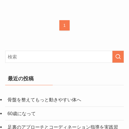
1
最近の投稿
骨盤を整えてもっと動きやすい体へ
60歳になって
足裏のアプローチとコーディネーション指導を実践習