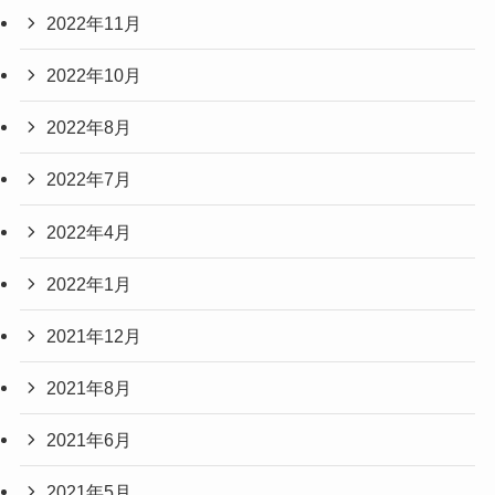
2022年11月
2022年10月
2022年8月
2022年7月
2022年4月
2022年1月
2021年12月
2021年8月
2021年6月
2021年5月