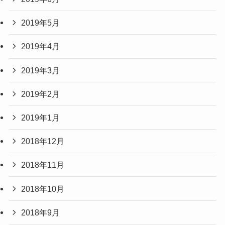
2019年5月
2019年4月
2019年3月
2019年2月
2019年1月
2018年12月
2018年11月
2018年10月
2018年9月