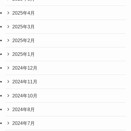
2025年4月
2025年3月
2025年2月
2025年1月
2024年12月
2024年11月
2024年10月
2024年8月
2024年7月