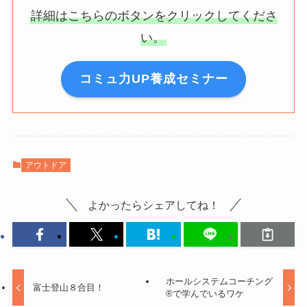
詳細はこちらのボタンをクリックしてくださ
い。
コミュ力UP養成セミナー
アウトドア
よかったらシェアしてね！
ホールシステムコーチング
富士登山８合目！
®︎で学んでいるワケ