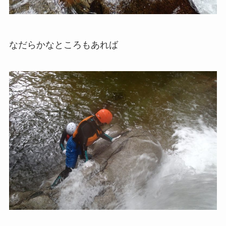
なだらかなところもあれば