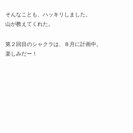
そんなことも、ハッキリしました。
山が教えてくれた。
第２回目のシャクラは、８月に計画中。
楽しみだー！