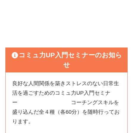
コミュ力UP入門セミナーのお知ら
せ
良好な人間関係を築きストレスのない日常生
活を過ごすためのコミュ力UP入門セミナ
ー コーチングスキルを
盛り込んだ全４種（各60分）を随時行ってお
ります。