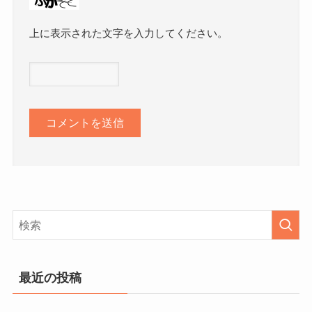
上に表示された文字を入力してください。
最近の投稿