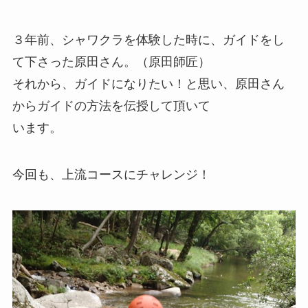
３年前、シャワクラを体験した時に、ガイドをし
て下さった原田さん。（原田師匠）
それから、ガイドになりたい！と思い、原田さん
からガイドの方法を伝授して頂いて
います。
今回も、上流コースにチャレンジ！