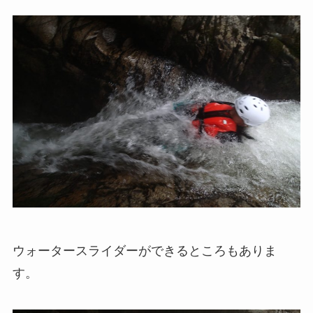
ウォータースライダーができるところもありま
す。