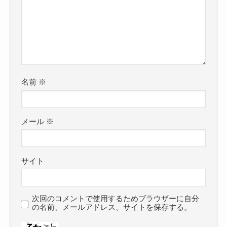
名前
※
メール
※
サイト
次回のコメントで使用するためブラウザーに自分
の名前、メールアドレス、サイトを保存する。