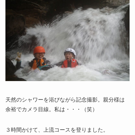
天然のシャワーを浴びながら記念撮影。親分様は
余裕でカメラ目線。私は・・・（笑）
３時間かけて、上流コースを登りました。