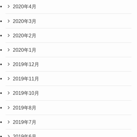
2020年4月
2020年3月
2020年2月
2020年1月
2019年12月
2019年11月
2019年10月
2019年8月
2019年7月
2019年6月