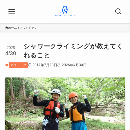
ホーム
アウトドア
シャワークライミングが教えてく
2026
4/30
れること
2017年7月28日
2026年4月30日
アウトドア