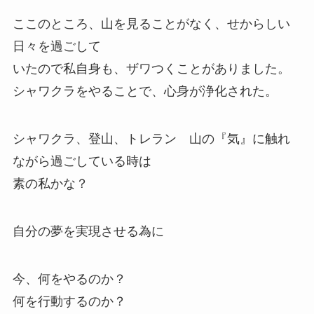
ここのところ、山を見ることがなく、せからしい
日々を過ごして
いたので私自身も、ザワつくことがありました。
シャワクラをやることで、心身が浄化された。
シャワクラ、登山、トレラン 山の『気』に触れ
ながら過ごしている時は
素の私かな？
自分の夢を実現させる為に
今、何をやるのか？
何を行動するのか？