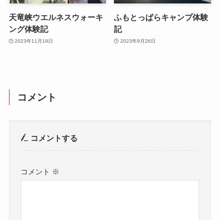
天竜峡ウエルネスウォーキ
ふもとっぱらキャンプ体験
ング体験記
記
2023年11月19日
2023年9月26日
コメント
コメントする
コメント
※