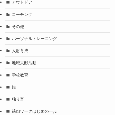
アウトドア
コーチング
その他
パーソナルトレーニング
人財育成
地域貢献活動
学校教育
旅
独り言
筋肉ワークはじめの一歩