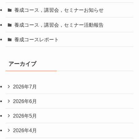
養成コース，講習会，セミナーお知らせ
養成コース，講習会，セミナー活動報告
養成コースレポート
アーカイブ
2026年7月
2026年6月
2026年5月
2026年4月