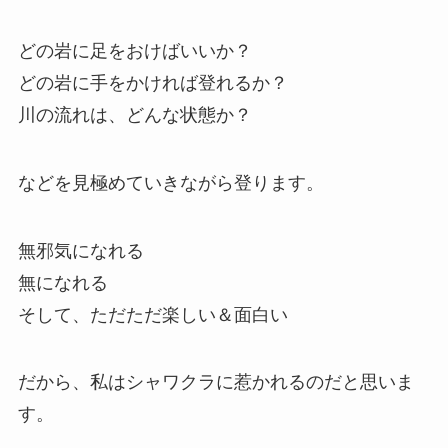
どの岩に足をおけばいいか？
どの岩に手をかければ登れるか？
川の流れは、どんな状態か？
などを見極めていきながら登ります。
無邪気になれる
無になれる
そして、ただただ楽しい＆面白い
だから、私はシャワクラに惹かれるのだと思いま
す。