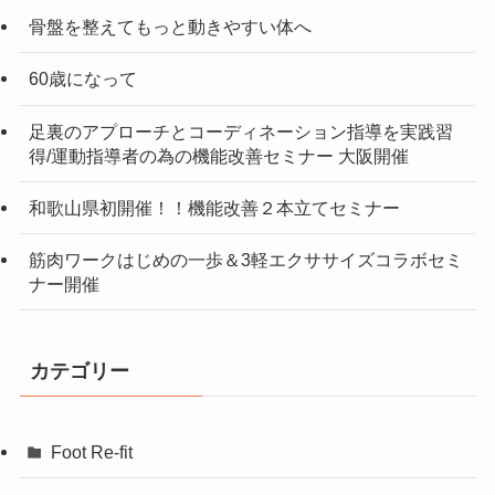
骨盤を整えてもっと動きやすい体へ
60歳になって
足裏のアプローチとコーディネーション指導を実践習
得/運動指導者の為の機能改善セミナー 大阪開催
和歌山県初開催！！機能改善２本立てセミナー
筋肉ワークはじめの一歩＆3軽エクササイズコラボセミ
ナー開催
カテゴリー
Foot Re-fit