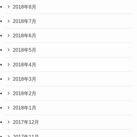
2018年8月
2018年7月
2018年6月
2018年5月
2018年4月
2018年3月
2018年2月
2018年1月
2017年12月
2017年11月