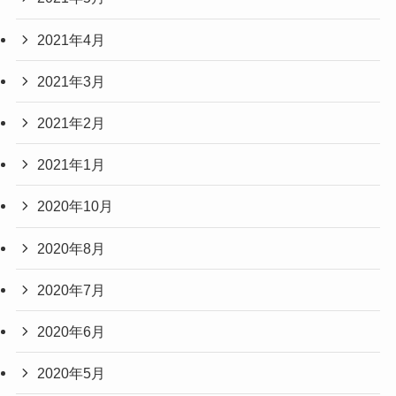
2021年4月
2021年3月
2021年2月
2021年1月
2020年10月
2020年8月
2020年7月
2020年6月
2020年5月