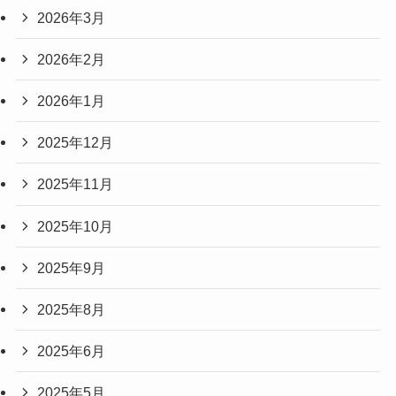
2026年3月
2026年2月
2026年1月
2025年12月
2025年11月
2025年10月
2025年9月
2025年8月
2025年6月
2025年5月