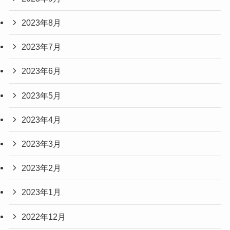
2023年8月
2023年7月
2023年6月
2023年5月
2023年4月
2023年3月
2023年2月
2023年1月
2022年12月