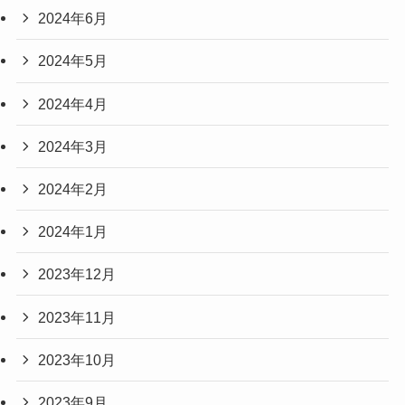
2024年6月
2024年5月
2024年4月
2024年3月
2024年2月
2024年1月
2023年12月
2023年11月
2023年10月
2023年9月