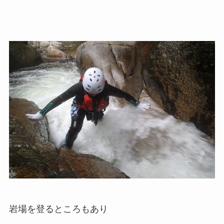
岩場を登るところもあり