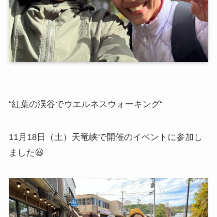
“紅葉の渓谷でウエルネスウォーキング“
11月18日（土）天竜峡で開催のイベントに参加し
ました😃