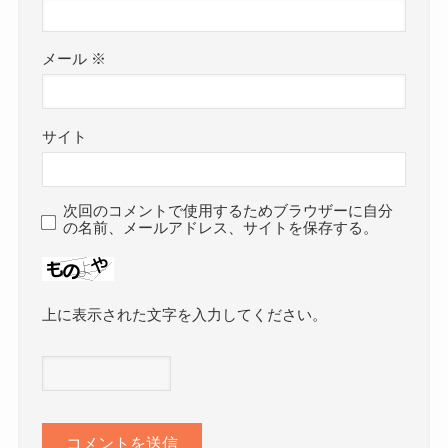
メール
※
サイト
次回のコメントで使用するためブラウザーに自分
の名前、メールアドレス、サイトを保存する。
上に表示された文字を入力してください。