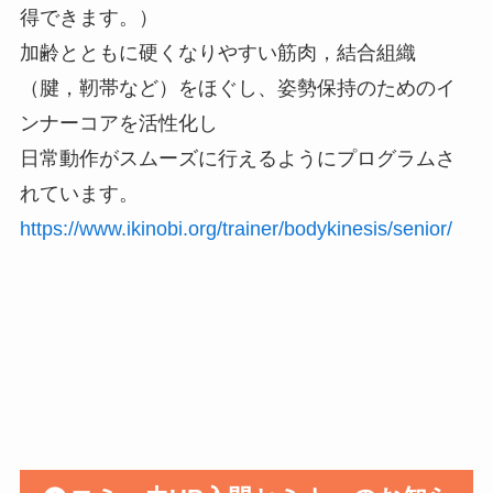
得できます。）
加齢とともに硬くなりやすい筋肉，結合組織
（腱，靭帯など）をほぐし、姿勢保持のためのイ
ンナーコアを活性化し
日常動作がスムーズに行えるようにプログラムさ
れています。
https://www.ikinobi.org/trainer/bodykinesis/senior/