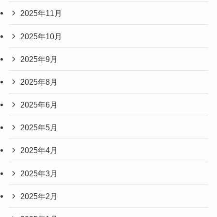
2025年11月
2025年10月
2025年9月
2025年8月
2025年6月
2025年5月
2025年4月
2025年3月
2025年2月