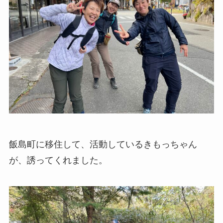
飯島町に移住して、活動しているきもっちゃん
が、誘ってくれました。