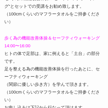
グ“とセットでの受講をお勧め致します。
（100cmくらいのマフラータオルをご持参くださ
い）
歩く為の機能改善体操＆セーフティウォーキング
14:00〜16:00
ヒトの体で足部は、家に例えると「土台」の部分
です。
足を整える為の機能改善体操を行ったあとに、セ
ーフティウォーキング
（関節に優しい歩き方）を学んで頂きます。
（100cmくらいのマフラータオルをご持参くださ
い）
お申し込みは下記から行なって頂けます。