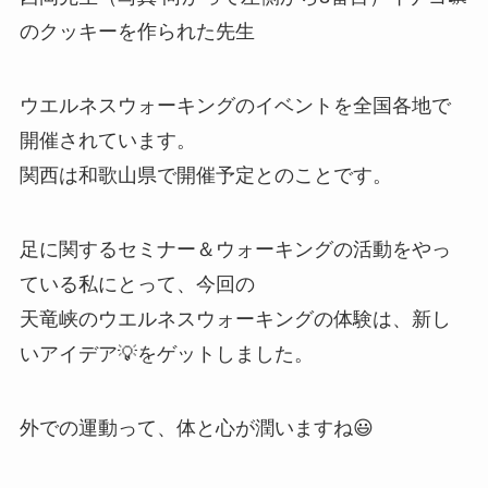
のクッキーを作られた先生
ウエルネスウォーキングのイベントを全国各地で
開催されています。
関西は和歌山県で開催予定とのことです。
足に関するセミナー＆ウォーキングの活動をやっ
ている私にとって、今回の
天竜峡のウエルネスウォーキングの体験は、新し
いアイデア💡をゲットしました。
外での運動って、体と心が潤いますね😃