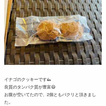
イナゴのクッキーです🦗
良質のタンパク質が豊富😃
お腹が空いてたので、2個ともパクリと頂きまし
た。