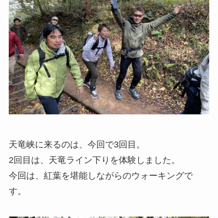
天竜峡に来るのは、今回で3回目。
2回目は、天竜ライン下りを体験しました。
今回は、紅葉を堪能しながらのウォーキングで
す。