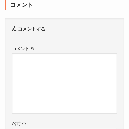
コメント
コメントする
コメント
※
名前
※