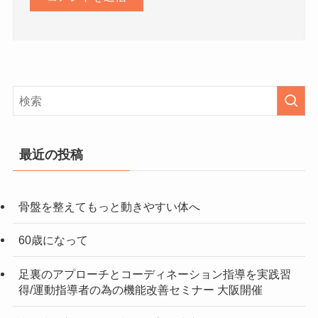
最近の投稿
骨盤を整えてもっと動きやすい体へ
60歳になって
足裏のアプローチとコーディネーション指導を実践習
得/運動指導者の為の機能改善セミナー 大阪開催