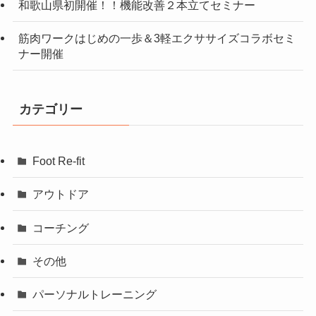
和歌山県初開催！！機能改善２本立てセミナー
筋肉ワークはじめの一歩＆3軽エクササイズコラボセミ
ナー開催
カテゴリー
Foot Re-fit
アウトドア
コーチング
その他
パーソナルトレーニング