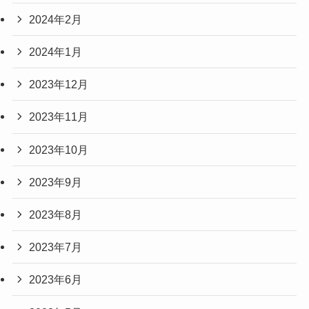
2024年2月
2024年1月
2023年12月
2023年11月
2023年10月
2023年9月
2023年8月
2023年7月
2023年6月