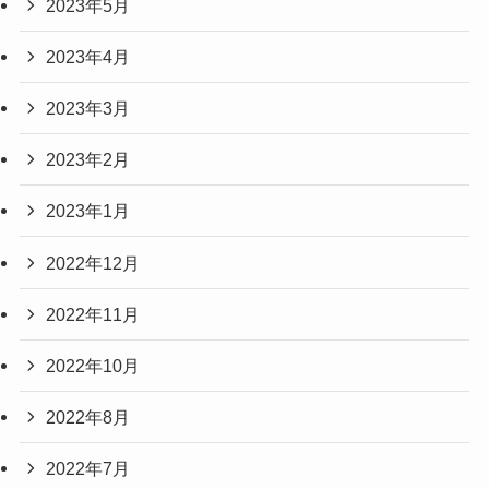
2023年5月
2023年4月
2023年3月
2023年2月
2023年1月
2022年12月
2022年11月
2022年10月
2022年8月
2022年7月