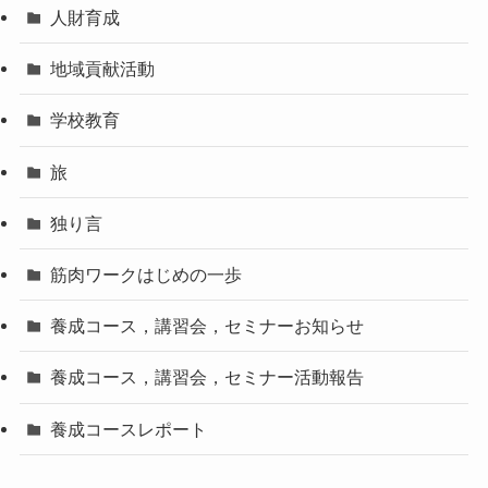
人財育成
地域貢献活動
学校教育
旅
独り言
筋肉ワークはじめの一歩
養成コース，講習会，セミナーお知らせ
養成コース，講習会，セミナー活動報告
養成コースレポート