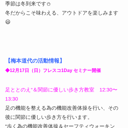
季節は冬到来です⛄️
冬だからこそ味わえる、アウトドアを楽しみます
😃
【梅本道代の活動情報】
◆12月17日（日）フレスコ1Day セミナー開催
足ととのえ“＆関節に優しい歩き方教室 12:30〜
13:30
足の機能を整える為の機能改善体操を行い、その
後に関節に優しい歩き方を行います。
“歩く為の機能改善体操＆セーフティウォーキン