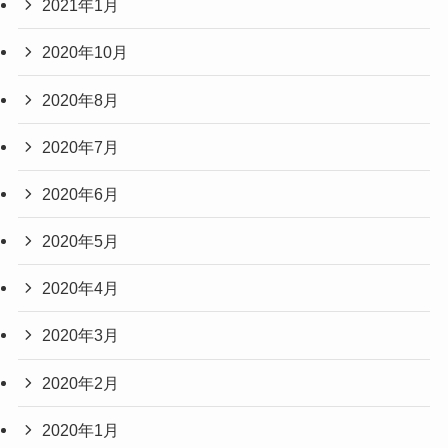
2021年1月
2020年10月
2020年8月
2020年7月
2020年6月
2020年5月
2020年4月
2020年3月
2020年2月
2020年1月