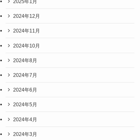
2025年1月
2024年12月
2024年11月
2024年10月
2024年8月
2024年7月
2024年6月
2024年5月
2024年4月
2024年3月