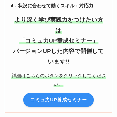
4．状況に合わせて動くスキル：対応力
より深く学び実践力をつけたい方
は
「コミュ力UP養成セミナー」
バージョンUPした内容で開催して
います‼️
詳細はこちらのボタンをクリックしてくださ
い。
コミュ力UP養成セミナー