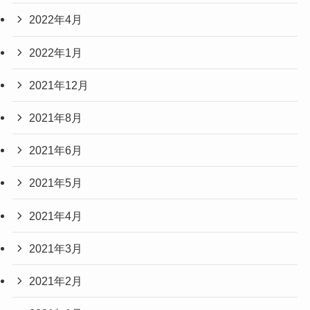
2022年4月
2022年1月
2021年12月
2021年8月
2021年6月
2021年5月
2021年4月
2021年3月
2021年2月