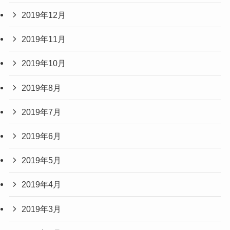
2019年12月
2019年11月
2019年10月
2019年8月
2019年7月
2019年6月
2019年5月
2019年4月
2019年3月