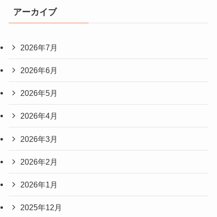
アーカイブ
2026年7月
2026年6月
2026年5月
2026年4月
2026年3月
2026年2月
2026年1月
2025年12月