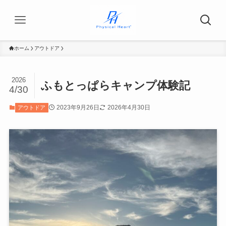
ホーム
アウトドア
2026
ふもとっぱらキャンプ体験記
4/30
2023年9月26日
2026年4月30日
アウトドア