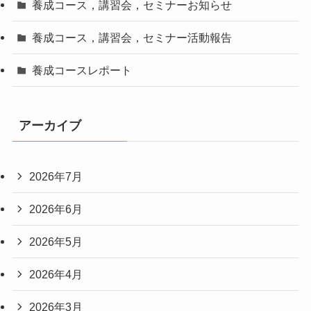
養成コース，講習会，セミナーお知らせ
養成コース，講習会，セミナー活動報告
養成コースレポート
アーカイブ
2026年7月
2026年6月
2026年5月
2026年4月
2026年3月