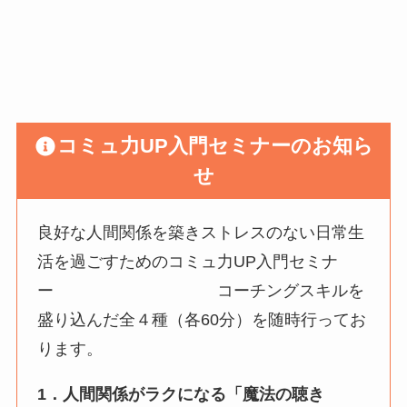
コミュ力UP入門セミナーのお知ら
せ
良好な人間関係を築きストレスのない日常生
活を過ごすためのコミュ力UP入門セミナ
ー コーチングスキルを
盛り込んだ全４種（各60分）を随時行ってお
ります。
1．人間関係がラクになる「魔法の聴き