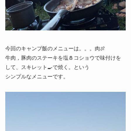
今回のキャンプ飯のメニューは。。。肉🍖
牛肉，豚肉のステーキを塩🧂コショウで味付けを
して、スキレット🍳で焼く。という
シンプルなメニューです。