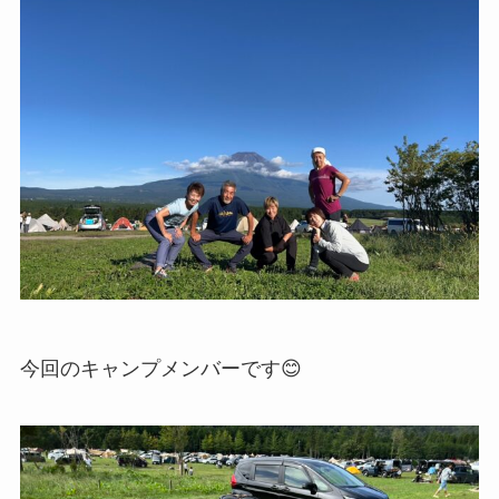
今回のキャンプメンバーです😊