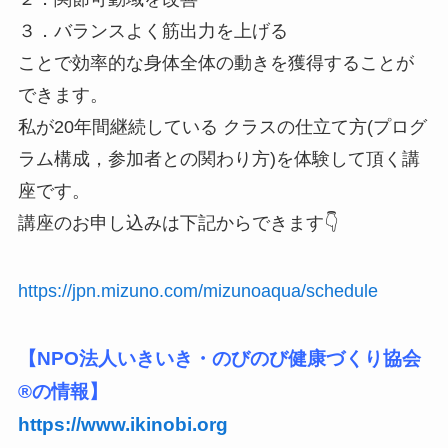
３．バランスよく筋出力を上げる
ことで効率的な身体全体の動きを獲得することが
できます。
私が20年間継続している クラスの仕立て方(プログ
ラム構成，参加者との関わり方)を体験して頂く講
座です。
講座のお申し込みは下記からできます👇
https://jpn.mizuno.com/mizunoaqua/schedule
【NPO法人いきいき・のびのび健康づくり協会
®️の情報】
https://www.ikinobi.org