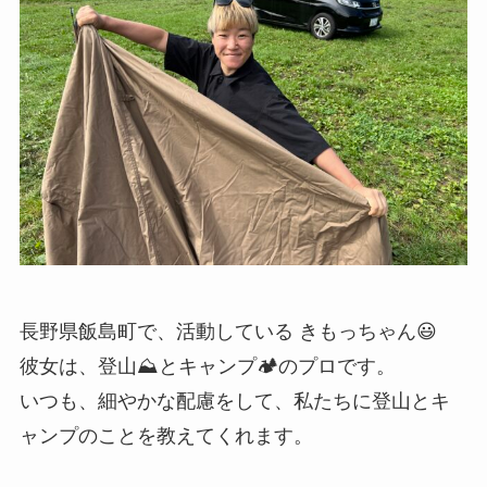
長野県飯島町で、活動している きもっちゃん😃
彼女は、登山⛰️とキャンプ🏕️のプロです。
いつも、細やかな配慮をして、私たちに登山とキ
ャンプのことを教えてくれます。