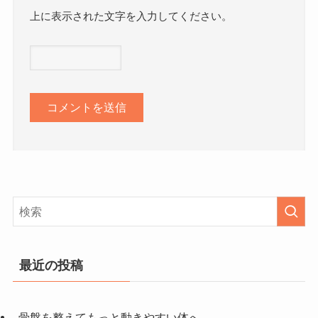
上に表示された文字を入力してください。
最近の投稿
骨盤を整えてもっと動きやすい体へ