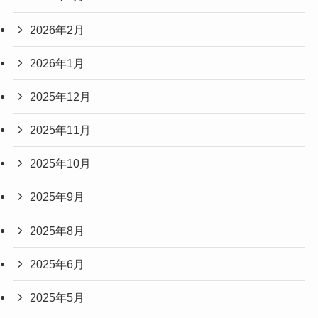
2026年2月
2026年1月
2025年12月
2025年11月
2025年10月
2025年9月
2025年8月
2025年6月
2025年5月