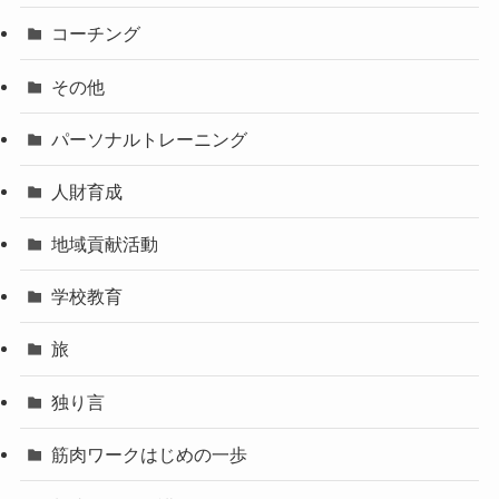
コーチング
その他
パーソナルトレーニング
人財育成
地域貢献活動
学校教育
旅
独り言
筋肉ワークはじめの一歩