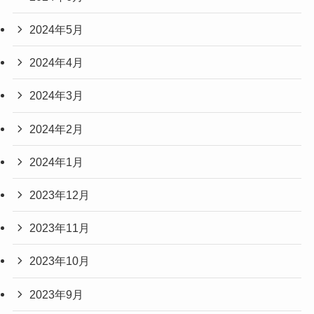
2024年5月
2024年4月
2024年3月
2024年2月
2024年1月
2023年12月
2023年11月
2023年10月
2023年9月