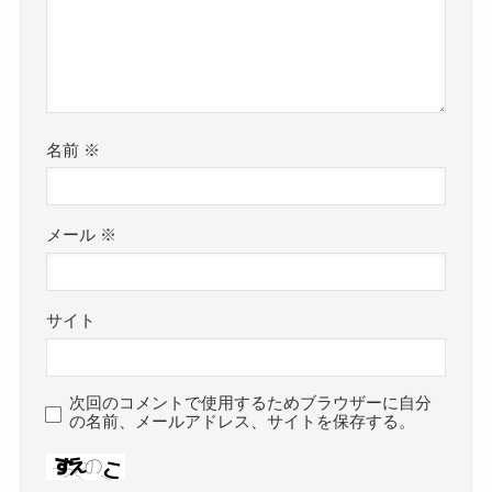
名前
※
メール
※
サイト
次回のコメントで使用するためブラウザーに自分
の名前、メールアドレス、サイトを保存する。