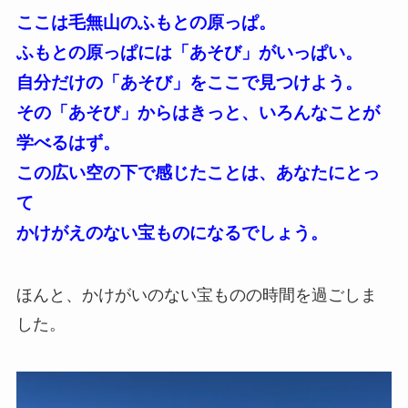
ここは毛無山のふもとの原っぱ。
ふもとの原っぱには「あそび」がいっぱい。
自分だけの「あそび」をここで見つけよう。
その「あそび」からはきっと、いろんなことが
学べるはず。
この広い空の下で感じたことは、あなたにとっ
て
かけがえのない宝ものになるでしょう。
ほんと、かけがいのない宝ものの時間を過ごしま
した。