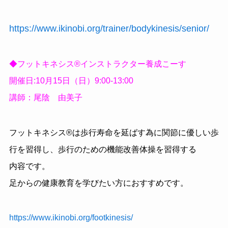
https://www.ikinobi.org/trainer/bodykinesis/senior/
◆フットキネシス®️インストラクター養成こーす
開催日:10月15日（日）9:00-13:00
講師：尾陰 由美子
フットキネシス®️は歩行寿命を延ばす為に関節に優しい歩
行を習得し、歩行のための機能改善体操を習得する
内容です。
足からの健康教育を学びたい方におすすめです。
https://www.ikinobi.org/footkinesis/