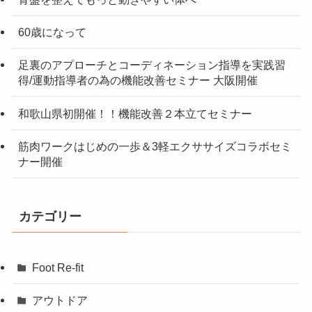
60歳になって
足裏のアプローチとコーディネーション指導を実践習
得/運動指導者の為の機能改善セミナー 大阪開催
和歌山県初開催！！機能改善２本立てセミナー
筋肉ワークはじめの一歩＆3軽エクササイズコラボセミ
ナー開催
カテゴリー
Foot Re-fit
アウトドア