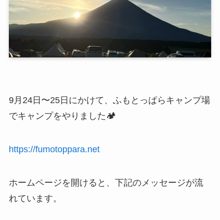
9月24日〜25日にかけて、ふもとっぱらキャンプ場
でキャンプをやりました🏕️
https://fumotoppara.net
ホームページを開けると、下記のメッセージが流
れています。