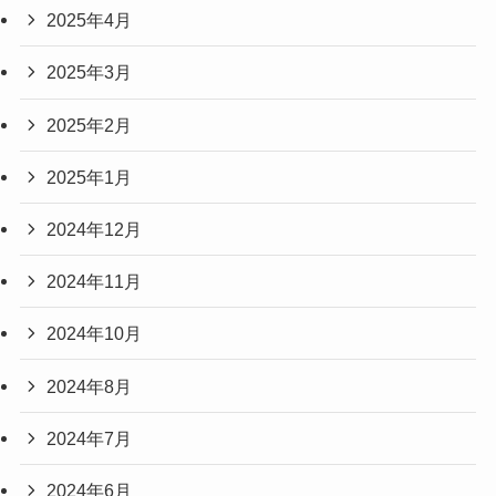
2025年4月
2025年3月
2025年2月
2025年1月
2024年12月
2024年11月
2024年10月
2024年8月
2024年7月
2024年6月