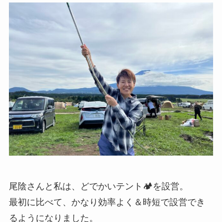
尾陰さんと私は、どでかいテント🏕️を設営。
最初に比べて、かなり効率よく＆時短で設営でき
るようになりました。