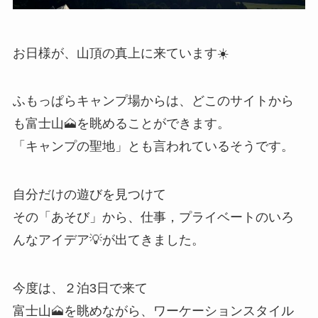
お日様が、山頂の真上に来ています☀️
ふもっぱらキャンプ場からは、どこのサイトから
も富士山🗻を眺めることができます。
「キャンプの聖地」とも言われているそうです。
自分だけの遊びを見つけて
その「あそび」から、仕事，プライベートのいろ
んなアイデア💡が出てきました。
今度は、２泊3日で来て
富士山🗻を眺めながら、ワーケーションスタイル