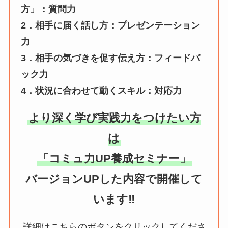
方」：質問力
2．相手に届く話し方：プレゼンテーション
力
3．相手の気づきを促す伝え方：フィードバ
ック力
4．状況に合わせて動くスキル：対応力
より深く学び実践力をつけたい方
は
「コミュ力UP養成セミナー」
バージョンUPした内容で開催して
います‼️
詳細はこちらのボタンをクリックしてくださ