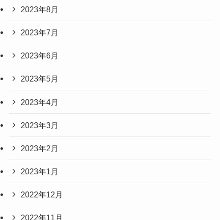
2023年8月
2023年7月
2023年6月
2023年5月
2023年4月
2023年3月
2023年2月
2023年1月
2022年12月
2022年11月