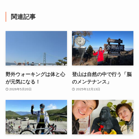
関連記事
野外ウォーキングは体と心
登山は自然の中で行う「脳
が元気になる！
のメンテナンス」
2026年5月20日
2025年12月13日