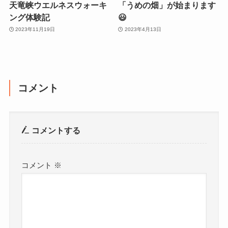
天竜峡ウエルネスウォーキ
「うめの畑」が始まります
ング体験記
😃
2023年11月19日
2023年4月13日
コメント
コメントする
コメント
※