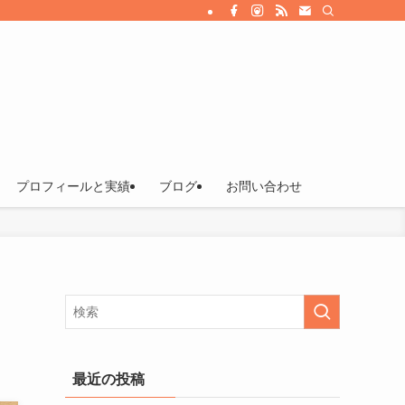
プロフィールと実績
ブログ
お問い合わせ
最近の投稿