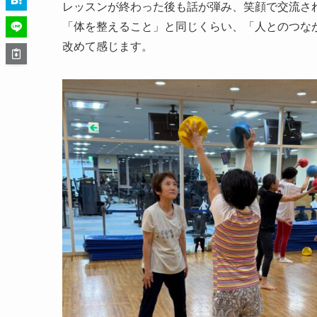
レッスンが終わった後も話が弾み、笑顔で交流さ
「体を整えること」と同じくらい、「人とのつな
改めて感じます。