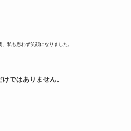
間、私も思わず笑顔になりました。
だけではありません。