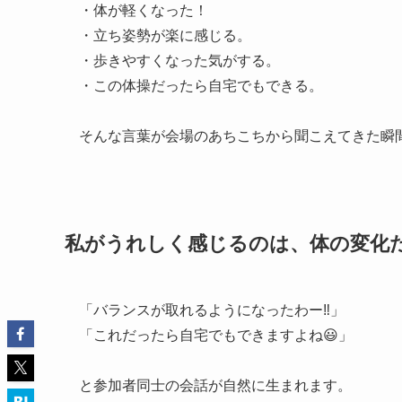
・体が軽くなった！
・立ち姿勢が楽に感じる。
・歩きやすくなった気がする。
・この体操だったら自宅でもできる。
そんな言葉が会場のあちこちから聞こえてきた瞬
私がうれしく感じるのは、体の変化
「バランスが取れるようになったわー‼️」
「これだったら自宅でもできますよね😃」
と参加者同士の会話が自然に生まれます。