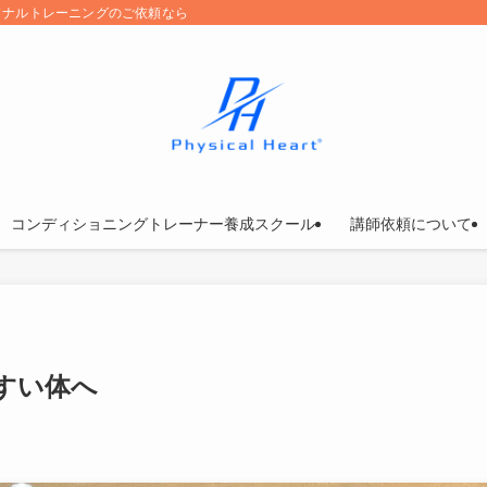
ソナルトレーニングのご依頼なら
コンディショニングトレーナー養成スクール
講師依頼について
すい体へ