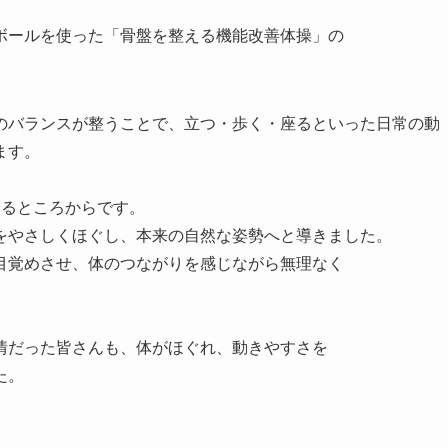
ボールを使った「骨盤を整える機能改善体操」の
のバランスが整うことで、立つ・歩く・座るといった日常の動
ます。
知るところからです。
をやさしくほぐし、本来の自然な姿勢へと導きました。
目覚めさせ、体のつながりを感じながら無理なく
情だった皆さんも、体がほぐれ、動きやすさを
た。