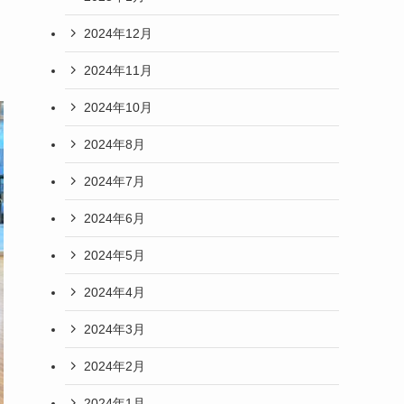
2024年12月
2024年11月
2024年10月
2024年8月
2024年7月
2024年6月
2024年5月
2024年4月
2024年3月
2024年2月
2024年1月