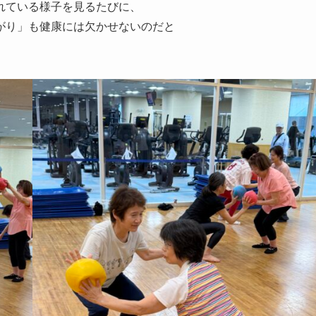
れている様子を見るたびに、
がり」も健康には欠かせないのだと