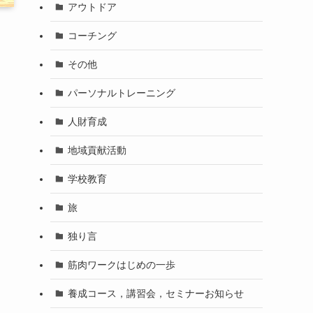
アウトドア
コーチング
その他
パーソナルトレーニング
人財育成
地域貢献活動
学校教育
旅
独り言
筋肉ワークはじめの一歩
養成コース，講習会，セミナーお知らせ