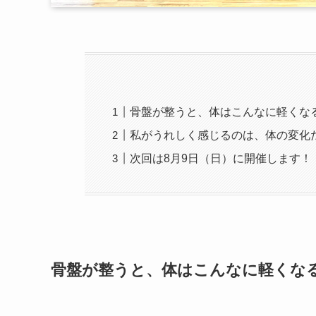
骨盤が整うと、体はこんなに軽くな
私がうれしく感じるのは、体の変化
次回は8月9日（日）に開催します！
骨盤が整うと、体はこんなに軽くな