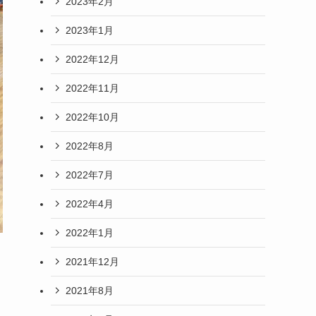
2023年2月
2023年1月
2022年12月
2022年11月
2022年10月
2022年8月
2022年7月
2022年4月
2022年1月
2021年12月
2021年8月