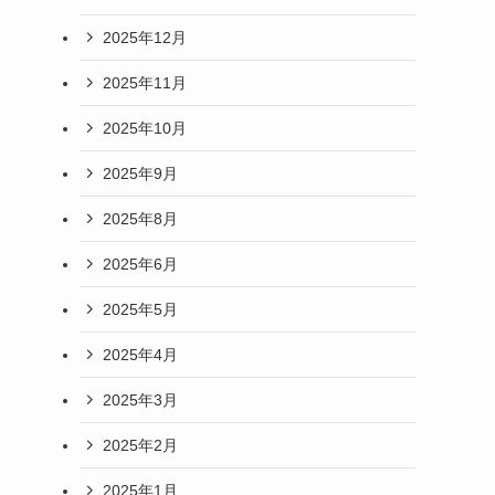
2025年12月
2025年11月
2025年10月
2025年9月
2025年8月
2025年6月
2025年5月
2025年4月
2025年3月
2025年2月
2025年1月