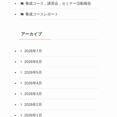
養成コース，講習会，セミナー活動報告
養成コースレポート
アーカイブ
2026年7月
2026年6月
2026年5月
2026年4月
2026年3月
2026年2月
2026年1月