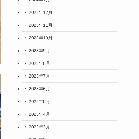
2023年12月
2023年11月
2023年10月
2023年9月
2023年8月
2023年7月
2023年6月
2023年5月
2023年4月
2023年3月