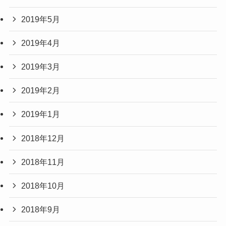
2019年5月
2019年4月
2019年3月
2019年2月
2019年1月
2018年12月
2018年11月
2018年10月
2018年9月