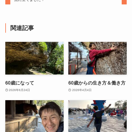
関連記事
60歳になって
60歳からの生き方＆働き方
2026年6月24日
2026年4月4日