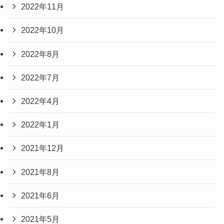
2022年11月
2022年10月
2022年8月
2022年7月
2022年4月
2022年1月
2021年12月
2021年8月
2021年6月
2021年5月