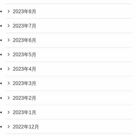
2023年8月
2023年7月
2023年6月
2023年5月
2023年4月
2023年3月
2023年2月
2023年1月
2022年12月