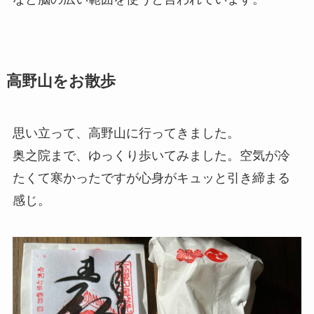
高野山をお散歩
思い立って、高野山に行ってきました。
奥之院まで、ゆっくり歩いてみました。空気が冷
たくて寒かったですが心身がキュッと引き締まる
感じ。