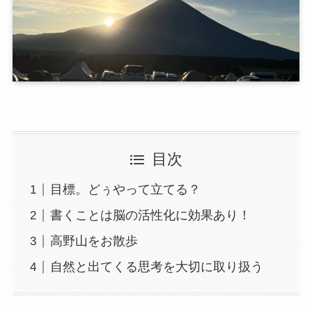
目次
目標。どぅやって立てる？
書くことは脳の活性化に効果あり！
高野山をお散歩
自然と出てくる思考を大切に取り扱う