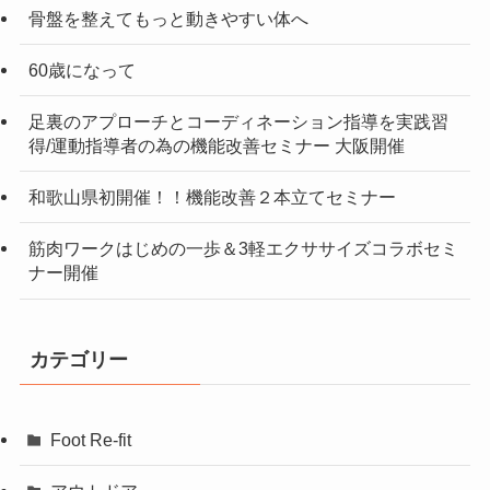
骨盤を整えてもっと動きやすい体へ
60歳になって
足裏のアプローチとコーディネーション指導を実践習
得/運動指導者の為の機能改善セミナー 大阪開催
和歌山県初開催！！機能改善２本立てセミナー
筋肉ワークはじめの一歩＆3軽エクササイズコラボセミ
ナー開催
カテゴリー
Foot Re-fit