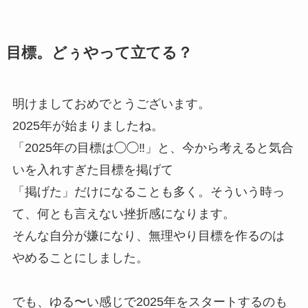
目標。どぅやって立てる？
明けましておめでとうございます。
2025年が始まりましたね。
「2025年の目標は◯◯‼️」と、今から考えると気合
いを入れすぎた目標を掲げて
「掲げた」だけになることも多く。そういう時っ
て、何とも言えない挫折感になります。
そんな自分が嫌になり、無理やり目標を作るのは
やめることにしました。
でも、ゆる〜い感じで2025年をスタートするのも