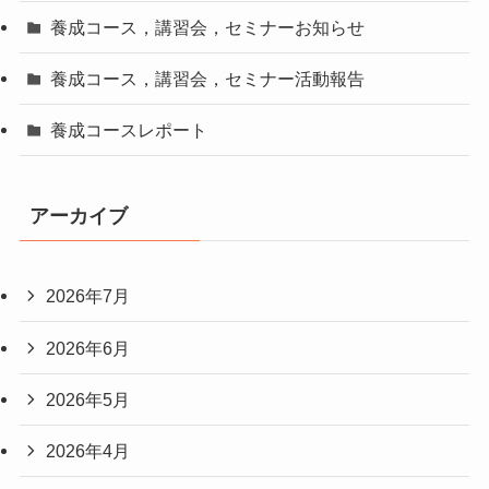
養成コース，講習会，セミナーお知らせ
養成コース，講習会，セミナー活動報告
養成コースレポート
アーカイブ
2026年7月
2026年6月
2026年5月
2026年4月