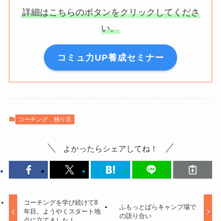
詳細はこちらのボタンをクリックしてくださ
い。
コミュ力UP養成セミナー
コーチング
独り言
よかったらシェアしてね！
コーチングを学び続けて8
ふもっとぱらキャンプ場で
年目。ようやくスタート地
の語り合い
点に立てました！