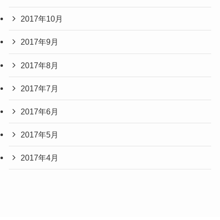
2017年10月
2017年9月
2017年8月
2017年7月
2017年6月
2017年5月
2017年4月