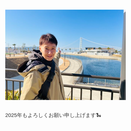
2025年もよろしくお願い申し上げます🐍