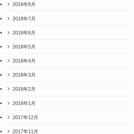
2018年8月
2018年7月
2018年6月
2018年5月
2018年4月
2018年3月
2018年2月
2018年1月
2017年12月
2017年11月