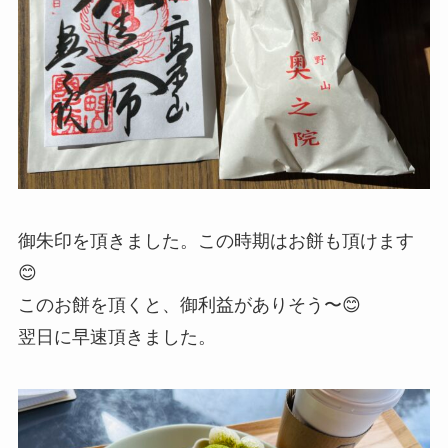
御朱印を頂きました。この時期はお餅も頂けます
😊
このお餅を頂くと、御利益がありそう〜😊
翌日に早速頂きました。