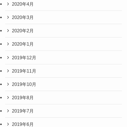
2020年4月
2020年3月
2020年2月
2020年1月
2019年12月
2019年11月
2019年10月
2019年8月
2019年7月
2019年6月