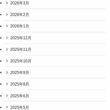
2026年3月
2026年2月
2026年1月
2025年12月
2025年11月
2025年10月
2025年9月
2025年8月
2025年6月
2025年5月