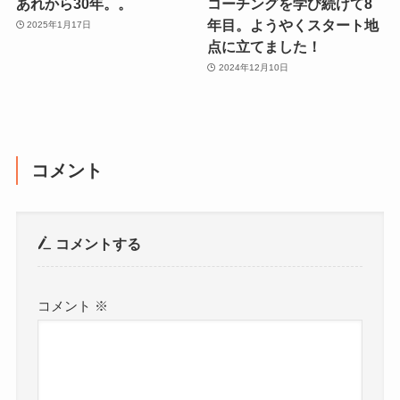
あれから30年。。
コーチングを学び続けて8
年目。ようやくスタート地
2025年1月17日
点に立てました！
2024年12月10日
コメント
コメントする
コメント
※