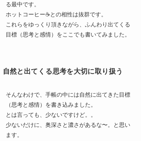
る最中です。
ホットコーヒー☕️との相性は抜群です。
これらをゆっくり頂きながら、ふんわり出てくる
目標（思考と感情）をここでも書いてみました。
自然と出てくる思考を大切に取り扱う
そんなわけで、手帳の中には自然に出てきた目標
（思考と感情）を書き込みました。
とは言っても、少ないですけど。。
少ないだけに、奥深さと濃さがあるな〜。と思い
ます。