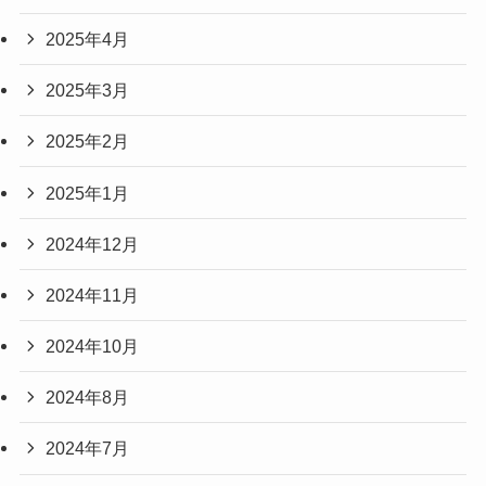
2025年4月
2025年3月
2025年2月
2025年1月
2024年12月
2024年11月
2024年10月
2024年8月
2024年7月