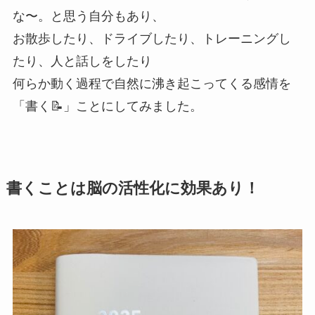
な〜。と思う自分もあり、
お散歩したり、ドライブしたり、トレーニングし
たり、人と話しをしたり
何らか動く過程で自然に沸き起こってくる感情を
「書く📝」ことにしてみました。
書くことは脳の活性化に効果あり！