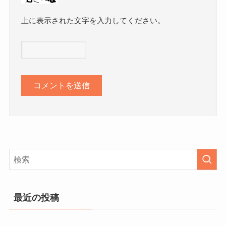
上に表示された文字を入力してください。
最近の投稿