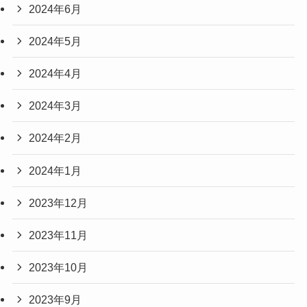
2024年6月
2024年5月
2024年4月
2024年3月
2024年2月
2024年1月
2023年12月
2023年11月
2023年10月
2023年9月