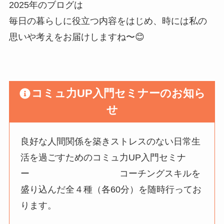
2025年のブログは
毎日の暮らしに役立つ内容をはじめ、時には私の
思いや考えをお届けしますね〜😊
コミュ力UP入門セミナーのお知ら
せ
良好な人間関係を築きストレスのない日常生
活を過ごすためのコミュ力UP入門セミナ
ー コーチングスキルを
盛り込んだ全４種（各60分）を随時行ってお
ります。