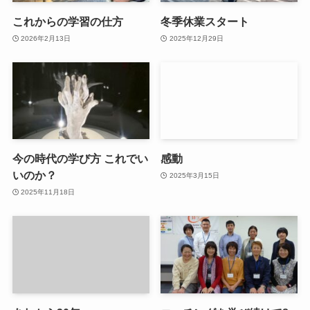
これからの学習の仕方
冬季休業スタート
2026年2月13日
2025年12月29日
今の時代の学び方 これでい
感動
いのか？
2025年3月15日
2025年11月18日