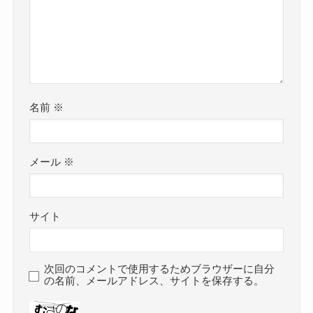
名前
※
メール
※
サイト
次回のコメントで使用するためブラウザーに自分
の名前、メールアドレス、サイトを保存する。