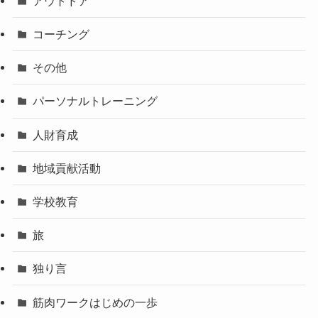
アウトドア
コーチング
その他
パーソナルトレーニング
人財育成
地域貢献活動
学校教育
旅
独り言
筋肉ワークはじめの一歩