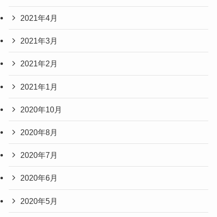
2021年4月
2021年3月
2021年2月
2021年1月
2020年10月
2020年8月
2020年7月
2020年6月
2020年5月