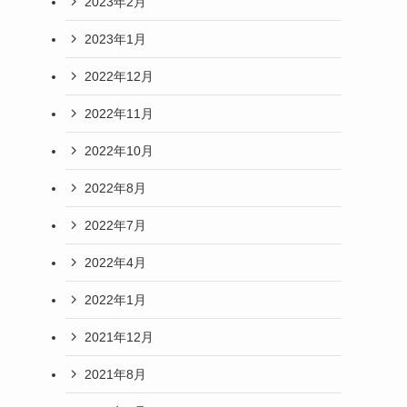
2023年2月
2023年1月
2022年12月
2022年11月
2022年10月
2022年8月
2022年7月
2022年4月
2022年1月
2021年12月
2021年8月