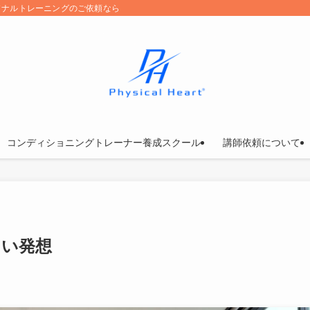
ソナルトレーニングのご依頼なら
コンディショニングトレーナー養成スクール
講師依頼について
しい発想