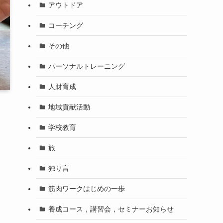
アウトドア
コーチング
その他
パーソナルトレーニング
人財育成
地域貢献活動
学校教育
旅
独り言
筋肉ワークはじめの一歩
養成コース，講習会，セミナーお知らせ