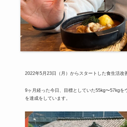
2022年5月23日（月）からスタートした食生活改善
9ヶ月経った今日、目標としていた55kg〜57kg
を達成をしています。