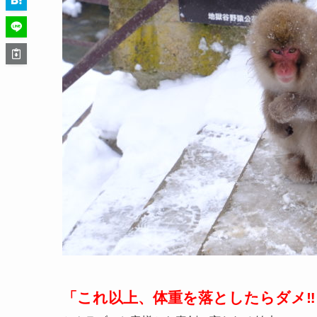
「これ以上、体重を落としたらダメ‼️