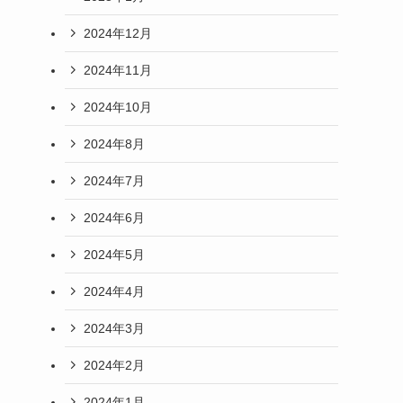
2024年12月
2024年11月
2024年10月
2024年8月
2024年7月
2024年6月
2024年5月
2024年4月
2024年3月
2024年2月
2024年1月