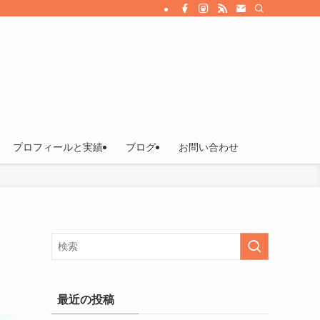
プロフィールと実績
ブログ
お問い合わせ
最近の投稿