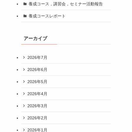
養成コース，講習会，セミナー活動報告
養成コースレポート
アーカイブ
2026年7月
2026年6月
2026年5月
2026年4月
2026年3月
2026年2月
2026年1月