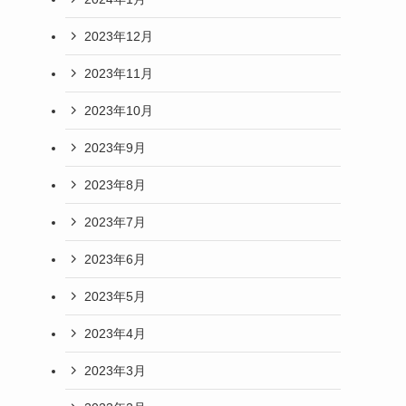
2023年12月
2023年11月
2023年10月
2023年9月
2023年8月
2023年7月
2023年6月
2023年5月
2023年4月
2023年3月