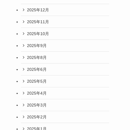
2025年12月
2025年11月
2025年10月
2025年9月
2025年8月
2025年6月
2025年5月
2025年4月
2025年3月
2025年2月
2025年1月