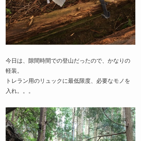
今日は、隙間時間での登山だったので、かなりの
軽装。
トレラン用のリュックに最低限度、必要なモノを
入れ。。。