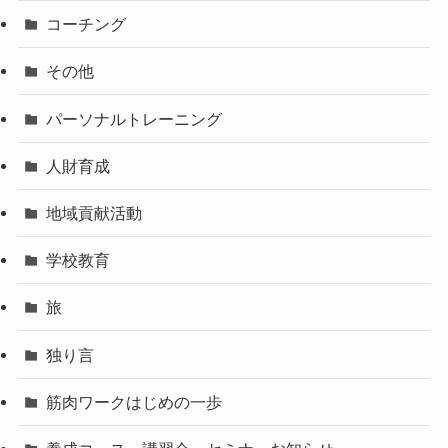
コーチング
その他
パーソナルトレーニング
人財育成
地域貢献活動
学校教育
旅
独り言
筋肉ワークはじめの一歩