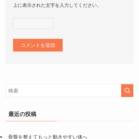
上に表示された文字を入力してください。
最近の投稿
骨盤を整えてもっと動きやすい体へ