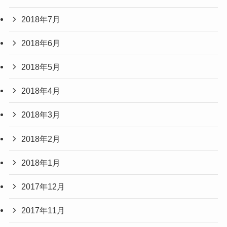
2018年7月
2018年6月
2018年5月
2018年4月
2018年3月
2018年2月
2018年1月
2017年12月
2017年11月