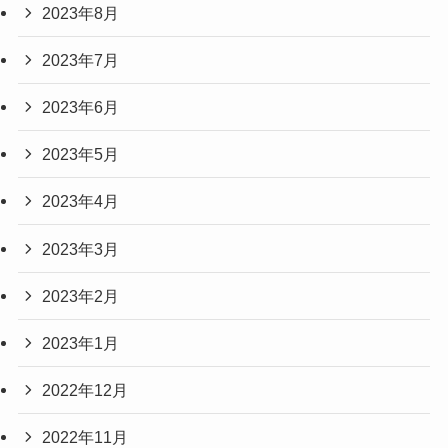
2023年8月
2023年7月
2023年6月
2023年5月
2023年4月
2023年3月
2023年2月
2023年1月
2022年12月
2022年11月