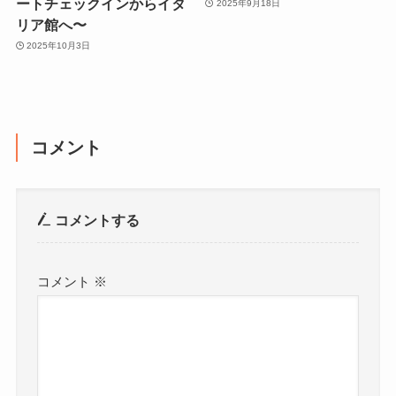
ートチェックインからイタ
2025年9月18日
リア館へ〜
2025年10月3日
コメント
コメントする
コメント
※