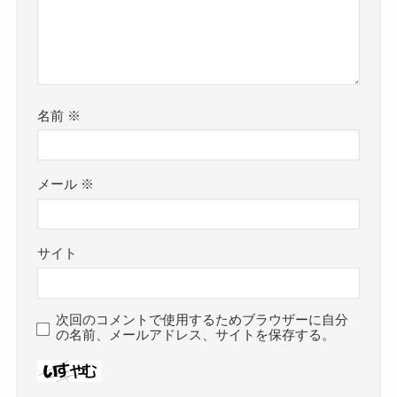
名前
※
メール
※
サイト
次回のコメントで使用するためブラウザーに自分
の名前、メールアドレス、サイトを保存する。