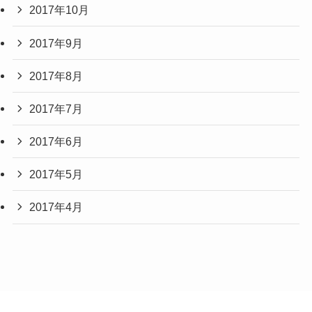
2017年10月
2017年9月
2017年8月
2017年7月
2017年6月
2017年5月
2017年4月