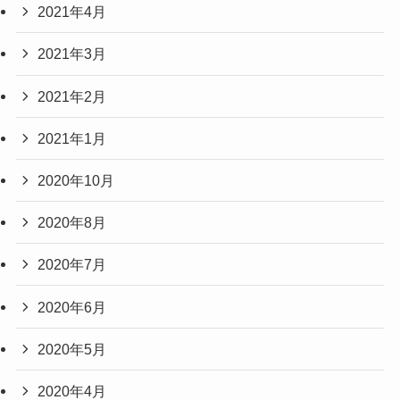
2021年4月
2021年3月
2021年2月
2021年1月
2020年10月
2020年8月
2020年7月
2020年6月
2020年5月
2020年4月