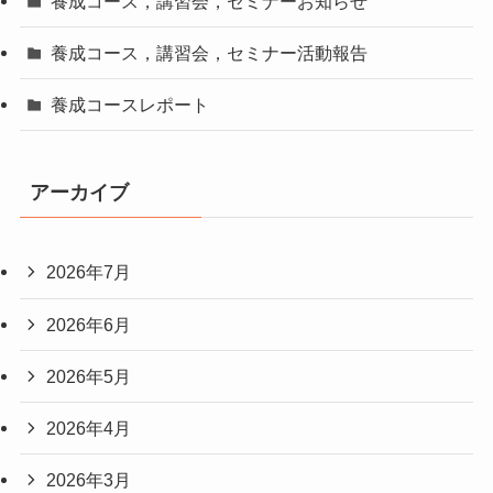
養成コース，講習会，セミナーお知らせ
養成コース，講習会，セミナー活動報告
養成コースレポート
アーカイブ
2026年7月
2026年6月
2026年5月
2026年4月
2026年3月