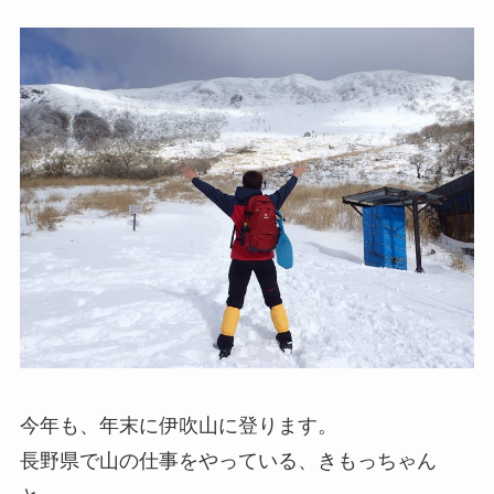
今年も、年末に伊吹山に登ります。
長野県で山の仕事をやっている、きもっちゃん