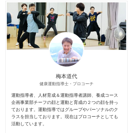
梅本道代
健康運動指導士・プロコーチ
運動指導者、人材育成＆運動指導者講師、養成コース
企画事業部チーフの顔と運動と育成の２つの顔を持っ
ております。運動指導ではグループやパーソナルのク
ラスを担当しております。現在はプロコーチとしても
活動しています。