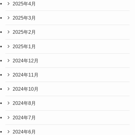
2025年4月
2025年3月
2025年2月
2025年1月
2024年12月
2024年11月
2024年10月
2024年8月
2024年7月
2024年6月