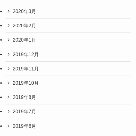
2020年3月
2020年2月
2020年1月
2019年12月
2019年11月
2019年10月
2019年8月
2019年7月
2019年6月