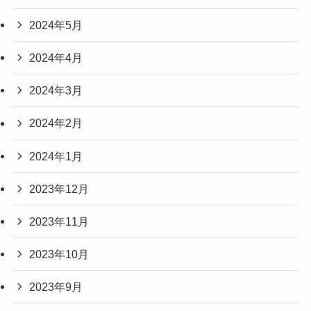
2024年5月
2024年4月
2024年3月
2024年2月
2024年1月
2023年12月
2023年11月
2023年10月
2023年9月