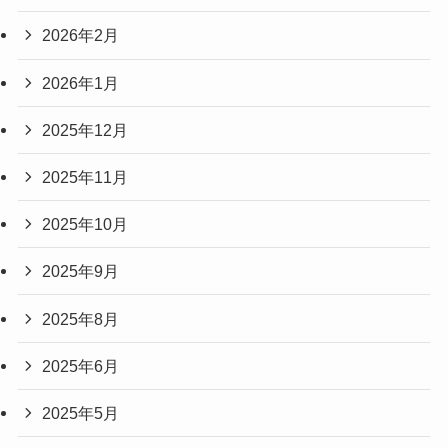
2026年2月
2026年1月
2025年12月
2025年11月
2025年10月
2025年9月
2025年8月
2025年6月
2025年5月