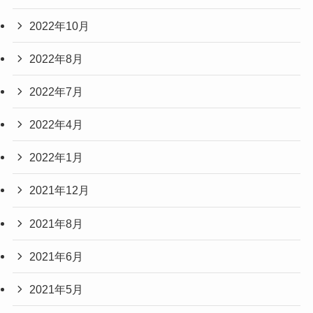
2022年10月
2022年8月
2022年7月
2022年4月
2022年1月
2021年12月
2021年8月
2021年6月
2021年5月