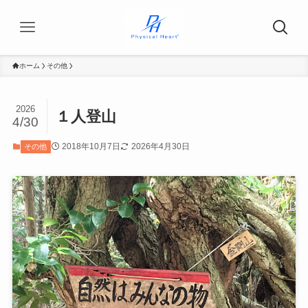
ホーム
その他
2026
１人登山
4/30
2018年10月7日
2026年4月30日
その他