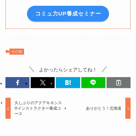
コミュ力UP養成セミナー
その他
よかったらシェアしてね！
久しぶりのアクアキネシス
®︎インストラクター養成コ
ありがとう！北海道
ース