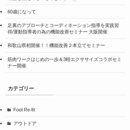
60歳になって
足裏のアプローチとコーディネーション指導を実践習
得/運動指導者の為の機能改善セミナー 大阪開催
和歌山県初開催！！機能改善２本立てセミナー
筋肉ワークはじめの一歩＆3軽エクササイズコラボセミ
ナー開催
カテゴリー
Foot Re-fit
アウトドア