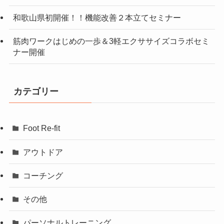
和歌山県初開催！！機能改善２本立てセミナー
筋肉ワークはじめの一歩＆3軽エクササイズコラボセミ
ナー開催
カテゴリー
Foot Re-fit
アウトドア
コーチング
その他
パーソナルトレーニング