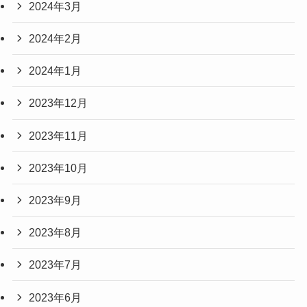
2024年3月
2024年2月
2024年1月
2023年12月
2023年11月
2023年10月
2023年9月
2023年8月
2023年7月
2023年6月