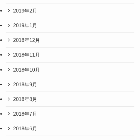
2019年2月
2019年1月
2018年12月
2018年11月
2018年10月
2018年9月
2018年8月
2018年7月
2018年6月