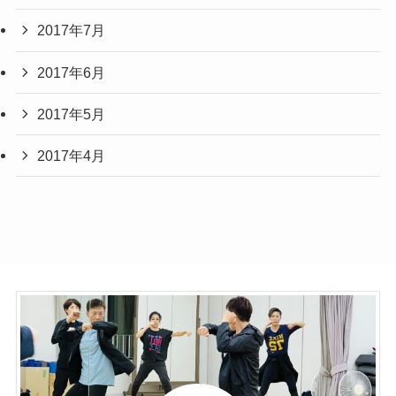
2017年7月
2017年6月
2017年5月
2017年4月