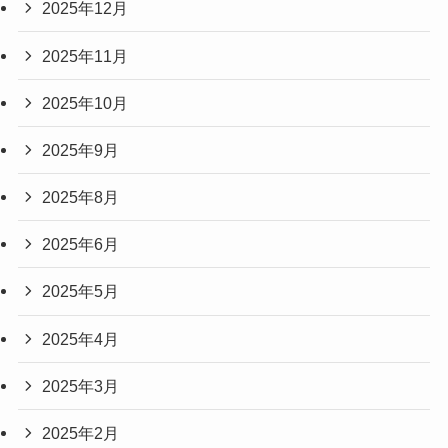
2025年12月
2025年11月
2025年10月
2025年9月
2025年8月
2025年6月
2025年5月
2025年4月
2025年3月
2025年2月