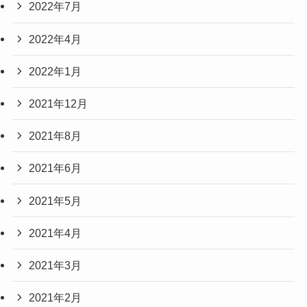
2022年7月
2022年4月
2022年1月
2021年12月
2021年8月
2021年6月
2021年5月
2021年4月
2021年3月
2021年2月