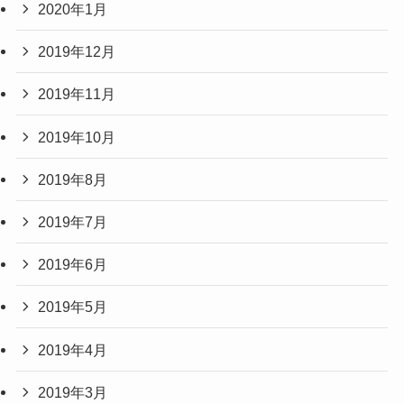
2020年1月
2019年12月
2019年11月
2019年10月
2019年8月
2019年7月
2019年6月
2019年5月
2019年4月
2019年3月