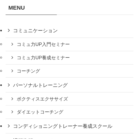
MENU
コミュニケーション
コミュ力UP入門セミナー
コミュ力UP養成セミナー
コーチング
パーソナルトレーニング
ボクティスエクササイズ
ダイエットコーチング
コンディショニングトレーナー養成スクール