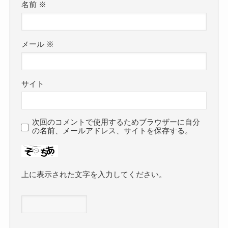
名前
※
メール
※
サイト
次回のコメントで使用するためブラウザーに自分
の名前、メールアドレス、サイトを保存する。
上に表示された文字を入力してください。