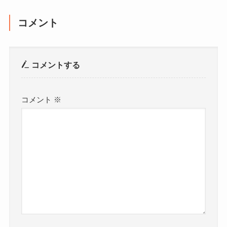
コメント
コメントする
コメント
※