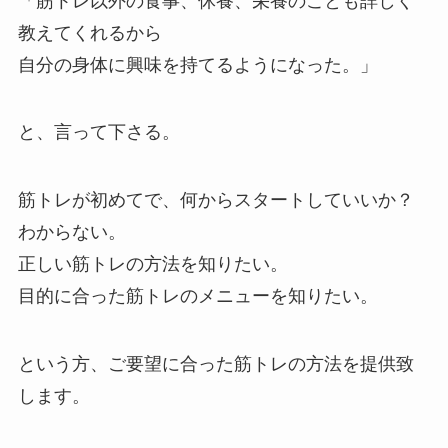
「筋トレ以外の食事、休養、栄養のことも詳しく
教えてくれるから
自分の身体に興味を持てるようになった。」
と、言って下さる。
筋トレが初めてで、何からスタートしていいか？
わからない。
正しい筋トレの方法を知りたい。
目的に合った筋トレのメニューを知りたい。
という方、ご要望に合った筋トレの方法を提供致
します。