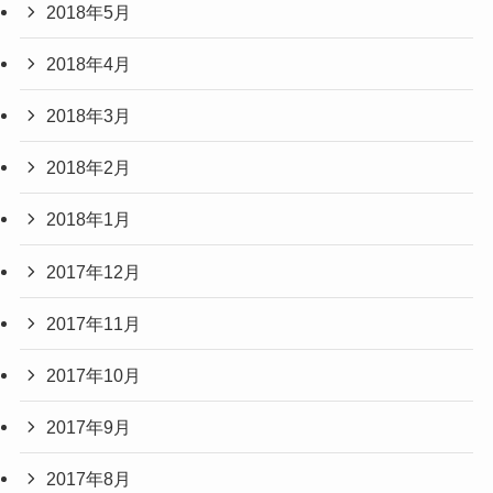
2018年5月
2018年4月
2018年3月
2018年2月
2018年1月
2017年12月
2017年11月
2017年10月
2017年9月
2017年8月