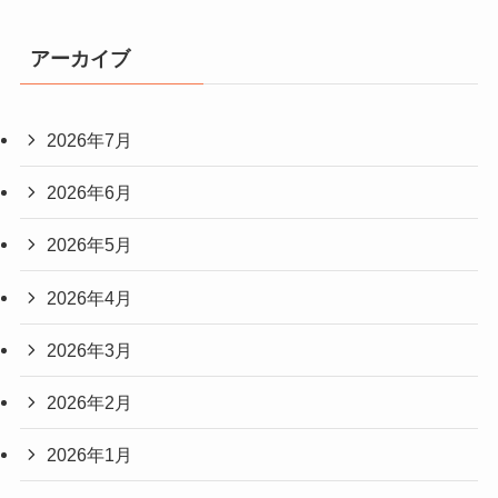
アーカイブ
2026年7月
2026年6月
2026年5月
2026年4月
2026年3月
2026年2月
2026年1月