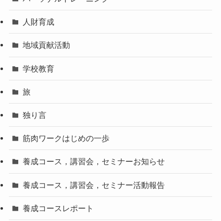
人財育成
地域貢献活動
学校教育
旅
独り言
筋肉ワークはじめの一歩
養成コース，講習会，セミナーお知らせ
養成コース，講習会，セミナー活動報告
養成コースレポート