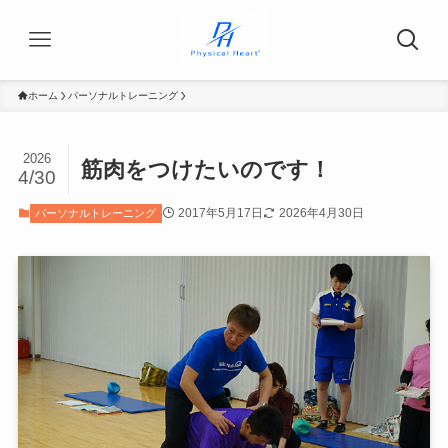
ホーム
パーソナルトレーニング
2026
筋肉をつけたいのです！
4/30
2017年5月17日
2026年4月30日
パーソナルトレーニング