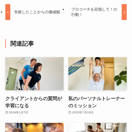
プロコーチを目指して！の
失敗したことからの価値観
行動！
関連記事
クライアントからの質問が
私のパーソナルトレーナー
学習になる
のミッション
2024年1月7日
2023年7月19日