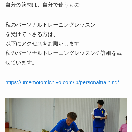
自分の筋肉は、自分で使うもの。
私のパーソナルトレーニングレッスン
を受けて下さる方は、
以下にアクセスをお願いします。
私のパーソナルトレーニングレッスンの詳細を載
せています。
https://umemotomichiyo.com/lp/personaltraining/