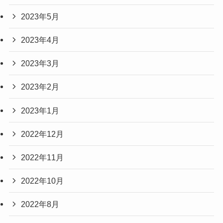
2023年5月
2023年4月
2023年3月
2023年2月
2023年1月
2022年12月
2022年11月
2022年10月
2022年8月