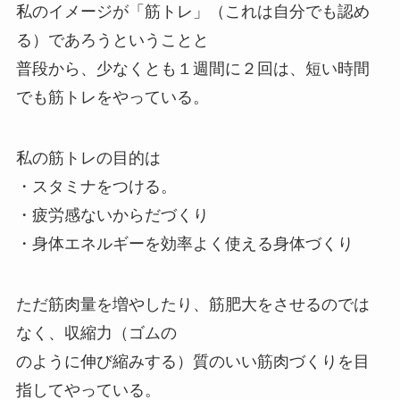
私のイメージが「筋トレ」（これは自分でも認め
る）であろうということと
普段から、少なくとも１週間に２回は、短い時間
でも筋トレをやっている。
私の筋トレの目的は
・スタミナをつける。
・疲労感ないからだづくり
・身体エネルギーを効率よく使える身体づくり
ただ筋肉量を増やしたり、筋肥大をさせるのでは
なく、収縮力（ゴムの
のように伸び縮みする）質のいい筋肉づくりを目
指してやっている。