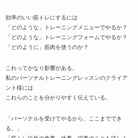
効率のいい筋トレにするには
「どのような」トレーニングメニューでやるか？
「どのような」トレーニングフォームでやるか？
「どのように」筋肉を使うのか？
これってかなり影響がある。
私のパーソナルトレーニングレッスンのクライア
ント様には
これらのことを分かりやすく伝えている。
「パーソナルを受けてやるから、ここまででき
る。」