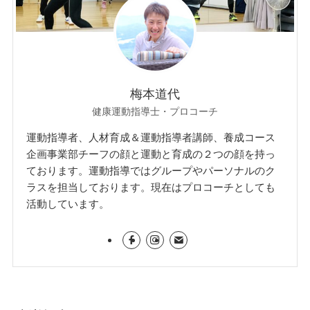
梅本道代
健康運動指導士・プロコーチ
運動指導者、人材育成＆運動指導者講師、養成コース
企画事業部チーフの顔と運動と育成の２つの顔を持っ
ております。運動指導ではグループやパーソナルのク
ラスを担当しております。現在はプロコーチとしても
活動しています。