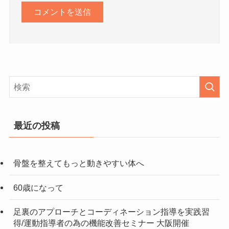
最近の投稿
骨盤を整えてもっと動きやすい体へ
60歳になって
足裏のアプローチとコーディネーション指導を実践習
得/運動指導者の為の機能改善セミナー 大阪開催