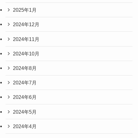
2025年1月
2024年12月
2024年11月
2024年10月
2024年8月
2024年7月
2024年6月
2024年5月
2024年4月