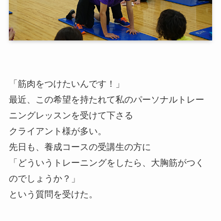
「筋肉をつけたいんです！」
最近、この希望を持たれて私のパーソナルトレー
ニングレッスンを受けて下さる
クライアント様が多い。
先日も、養成コースの受講生の方に
「どういうトレーニングをしたら、大胸筋がつく
のでしょうか？」
という質問を受けた。