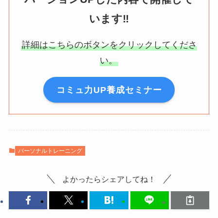
います‼️
詳細はこちらのボタンをクリックしてくださ
い。
コミュ力UP養成セミナー
パーソナルトレーニング
よかったらシェアしてね！